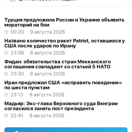
Турция предложила России и Украине объявить
мораторий на бои
00:20
9 августа 2026
Названо количество ракет Patriot, оставшихся у
США после ударов по Ирану
23:56
8 августа 2026
Фидан: обязательства стран Мекканского
соглашения совпадают со статьей 5 НАТО
23:30
8 августа 2026
Иран предложил США «исправить поведение»
по шести пунктам
23:13
8 августа 2026
Мадьяр: Экс-глава Верховного суда Венгрии
согласился занять пост президента
22:41
8 августа 2026