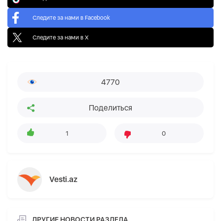
Следите за нами в Facebook
Следите за нами в X
4770
Поделиться
1
0
Vesti.az
ДРУГИЕ НОВОСТИ РАЗДЕЛА