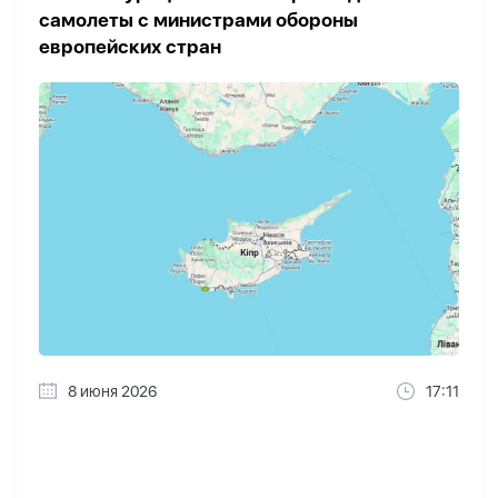
самолеты с министрами обороны
европейских стран
8 июня 2026
17:11