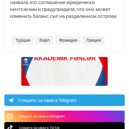
назвала это соглашение юридически
ничтожным и предупредила, что оно может
изменить баланс сил на разделенном острове.
Турция
Кирп
Франция
Греция
Следите за нами в Telegram
Следите за нами в Instagram
Следите за нами в TikTok