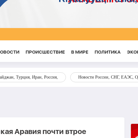
НОВОСТИ
ПРОИСШЕСТВИЕ
В МИРЕ
ПОЛИТИКА
ЭКО
йджан, Турция, Иран, Россия,
Новости России, СНГ, ЕАЭС, 
кая Аравия почти втрое