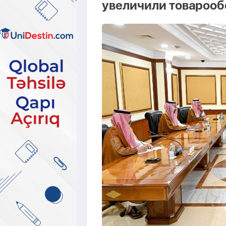
увеличили товарооб