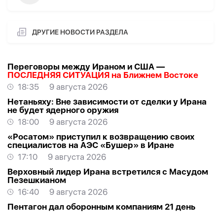
ДРУГИЕ НОВОСТИ РАЗДЕЛА
Переговоры между Ираном и США —
ПОСЛЕДНЯЯ СИТУАЦИЯ на Ближнем Востоке
18:35
9 августа 2026
Нетаньяху: Вне зависимости от сделки у Ирана
не будет ядерного оружия
18:00
9 августа 2026
«Росатом» приступил к возвращению своих
специалистов на АЭС «Бушер» в Иране
17:10
9 августа 2026
Верховный лидер Ирана встретился с Масудом
Пезешкианом
16:40
9 августа 2026
Пентагон дал оборонным компаниям 21 день