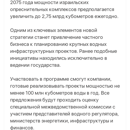
2075 года мощности израильских
опреснительных комплексов предполагается
увеличить до 2,75 млрд кубометров ежегодно.
Одним из ключевых элементов новой
стратегии станет привлечение частного
бизнеса к планированию крупных водных
инфраструктурных проектов. Ранее подобные
инициативы находились исключительно в
ведении государства.
Участвовать в программе смогут компании,
готовые реализовывать проекты мощностью не
менее 100 млн кубометров воды в год. Все
предложения будут проходить оценку
специальной межведомственной комиссии с
участием представителей водного регулятора,
министерств энергетики, инфраструктуры и
финансов.