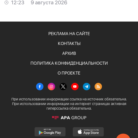
12:23
9 августа 2026
РЕКЛАМА НА САЙТЕ
КОНТАКТЫ
АРХИВ
ПОЛИТИКА КОНФИДЕНЦИАЛЬНОСТИ
О ПРОЕКТЕ
При использовании информации ссылка на источник обязательна.
При использовании информации на интернет страницах активная
гиперссылка обязательна.