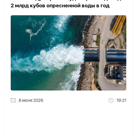
2 млрд кубов опресненной воды в год
8 июня 2026
19:21