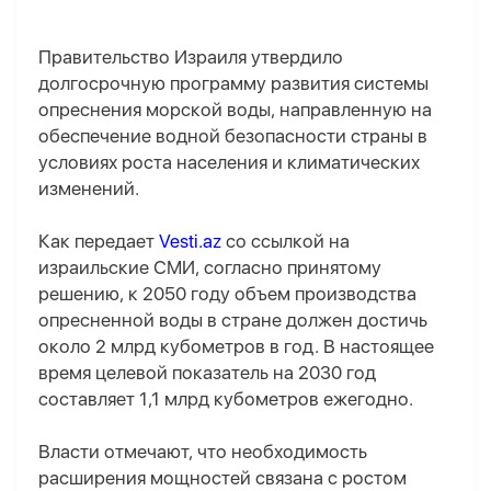
Правительство Израиля утвердило
долгосрочную программу развития системы
опреснения морской воды, направленную на
обеспечение водной безопасности страны в
условиях роста населения и климатических
изменений.
Как передает
Vesti.az
со ссылкой на
израильские СМИ, согласно принятому
решению, к 2050 году объем производства
опресненной воды в стране должен достичь
около 2 млрд кубометров в год. В настоящее
время целевой показатель на 2030 год
составляет 1,1 млрд кубометров ежегодно.
Власти отмечают, что необходимость
расширения мощностей связана с ростом