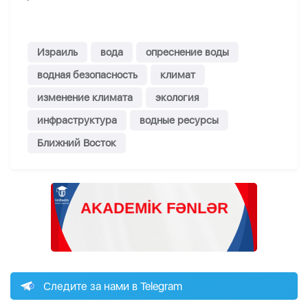
Израиль
вода
опреснение воды
водная безопасность
климат
изменение климата
экология
инфраструктура
водные ресурсы
Ближний Восток
Следите за нами в Telegram