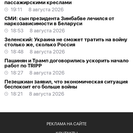
пассажирскими креслами
19:11
8 августа 2026
СМИ: сын президента Зимбабве лечился от
наркозависимости в Беларуси
18:53
8 августа 2026
Зеленский: Украина не сможет тратить на войну
столько же, сколько Россия
18:48
8 августа 2026
Пашинян и Трамп договорились ускорить начало
работ по TRIPP
18:27
8 августа 2026
Пезешкиан заявил, что экономическая ситуация
беспокоит его больше войны
18:21
8 августа 2026
РЕКЛАМА НА САЙТЕ