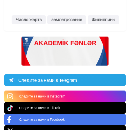
Число жертв
землетрясение
Филиппины
Следите за нами в Telegram
Следите за нами в Instagram
Следите за нами в TikTok
Следите за нами в Facebook