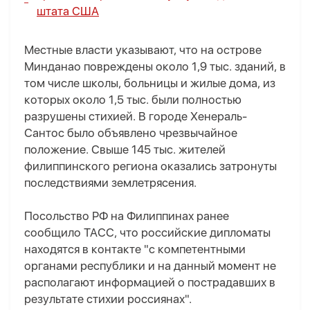
штата США
Местные власти указывают, что на острове
Минданао повреждены около 1,9 тыс. зданий, в
том числе школы, больницы и жилые дома, из
которых около 1,5 тыс. были полностью
разрушены стихией. В городе Хенераль-
Сантос было объявлено чрезвычайное
положение. Свыше 145 тыс. жителей
филиппинского региона оказались затронуты
последствиями землетрясения.
Посольство РФ на Филиппинах ранее
сообщило ТАСС, что российские дипломаты
находятся в контакте "с компетентными
органами республики и на данный момент не
располагают информацией о пострадавших в
результате стихии россиянах".