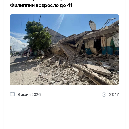
Филиппин возросло до 41
9 июня 2026
21:47