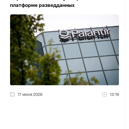
платформе разведданных
17 июня 2026
13:19