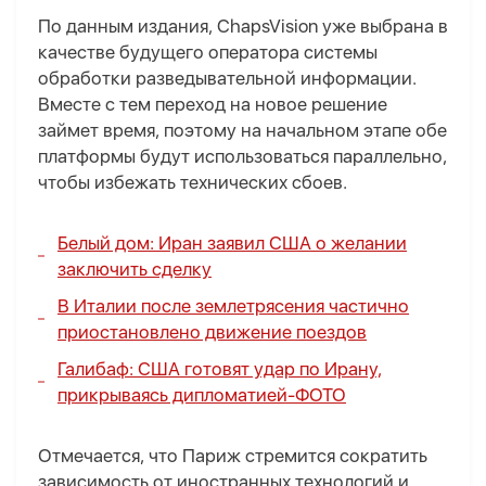
По данным издания, ChapsVision уже выбрана в
качестве будущего оператора системы
обработки разведывательной информации.
Вместе с тем переход на новое решение
займет время, поэтому на начальном этапе обе
платформы будут использоваться параллельно,
чтобы избежать технических сбоев.
Белый дом: Иран заявил США о желании
заключить сделку
В Италии после землетрясения частично
приостановлено движение поездов
Галибаф: США готовят удар по Ирану,
прикрываясь дипломатией-
ФОТО
Отмечается, что Париж стремится сократить
зависимость от иностранных технологий и