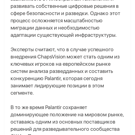
развивать собственные цифровые решения в
сфере безопасности и разведки. Однако этот
процесс осложняется масштабностью
миграции данных и необходимостью
адаптации существующей инфраструктуры.
Эксперты считают, что в случае успешного
внедрения ChapsVision может стать одним из
ключевых игроков на европейском рынке
систем анализа разведданных и составить
конкуренцию Palantir, которая сегодня
занимает лидирующие позиции в этом
сегменте.
В то же время Palantir сохраняет
доминирующее положение на мировом рынке,
оставаясь одним из основных поставщиков
решений для разведывательного сообщества