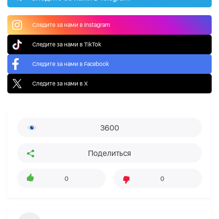
Следите за нами в Instagram
Следите за нами в TikTok
Следите за нами в Facebook
Следите за нами в X
3600
Поделиться
0
0