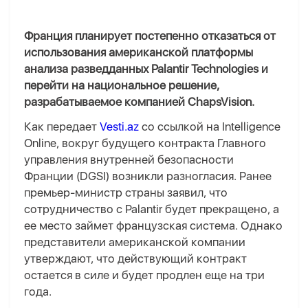
Франция планирует постепенно отказаться от
использования американской платформы
анализа разведданных Palantir Technologies и
перейти на национальное решение,
разрабатываемое компанией ChapsVision.
Как передает
Vesti.az
со ссылкой на Intelligence
Online, вокруг будущего контракта Главного
управления внутренней безопасности
Франции (DGSI) возникли разногласия. Ранее
премьер-министр страны заявил, что
сотрудничество с Palantir будет прекращено, а
ее место займет французская система. Однако
представители американской компании
утверждают, что действующий контракт
остается в силе и будет продлен еще на три
года.