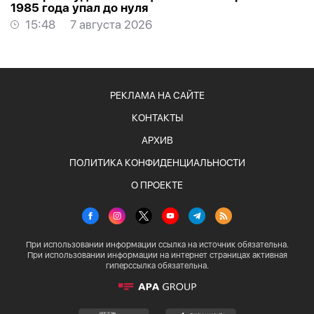
1985 года упал до нуля
15:48
7 августа 2026
РЕКЛАМА НА САЙТЕ
КОНТАКТЫ
АРХИВ
ПОЛИТИКА КОНФИДЕНЦИАЛЬНОСТИ
О ПРОЕКТЕ
При использовании информации ссылка на источник обязательна.
При использовании информации на интернет страницах активная
гиперссылка обязательна.