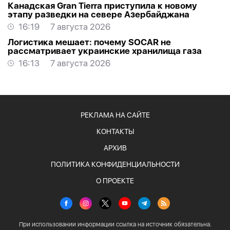
Канадская Gran Tierra приступила к новому
этапу разведки на севере Азербайджана
16:19
7 августа 2026
Логистика мешает: почему SOCAR не
рассматривает украинские хранилища газа
16:13
7 августа 2026
РЕКЛАМА НА САЙТЕ
КОНТАКТЫ
АРХИВ
ПОЛИТИКА КОНФИДЕНЦИАЛЬНОСТИ
О ПРОЕКТЕ
При использовании информации ссылка на источник обязательна.