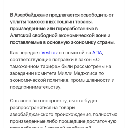
В Азербайджане предлагается освободить от
уплаты таможенных пошлин товары,
произведенные или переработанные в
Алятской свободной экономической зоне и
поставляемые в основную экономику страны.
Как передает
Vesti.az
со ссылкой на
АПА
,
соответствующие поправки в закон «О
таможенном тарифе» были рассмотрены на
заседании комитета Милли Меджлиса по
экономической политике, промышленности и
предпринимательству.
Согласно законопроекту, льгота будет
распространяться на товары
азербайджанского происхождения, полностью
произведенные либо прошедшие достаточную