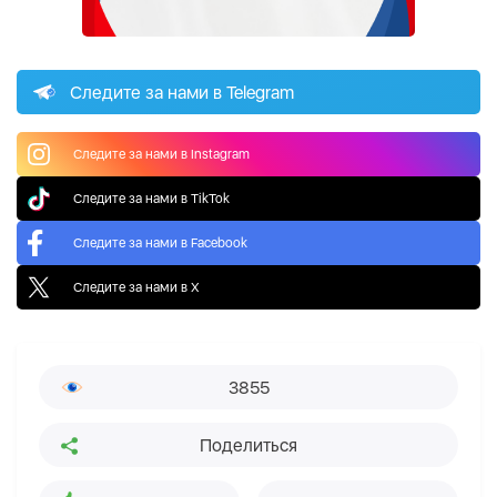
Следите за нами в Telegram
Следите за нами в Instagram
Следите за нами в TikTok
Следите за нами в Facebook
Следите за нами в X
3855
Поделиться