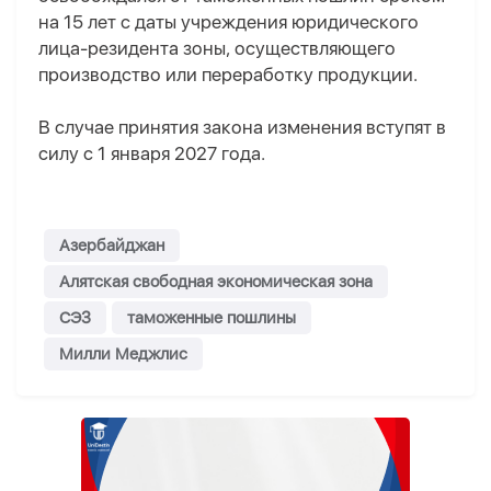
на 15 лет с даты учреждения юридического
лица-резидента зоны, осуществляющего
производство или переработку продукции.
В случае принятия закона изменения вступят в
силу с 1 января 2027 года.
Азербайджан
Алятская свободная экономическая зона
СЭЗ
таможенные пошлины
Милли Меджлис