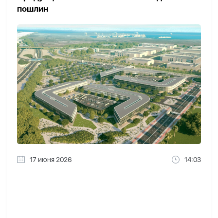
пошлин
17 июня 2026
14:03