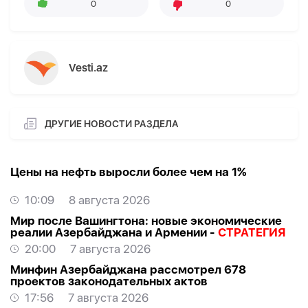
0
0
Vesti.az
ДРУГИЕ НОВОСТИ РАЗДЕЛА
Цены на нефть выросли более чем на 1%
10:09
8 августа 2026
Мир после Вашингтона: новые экономические
реалии Азербайджана и Армении -
СТРАТЕГИЯ
20:00
7 августа 2026
Минфин Азербайджана рассмотрел 678
проектов законодательных актов
17:56
7 августа 2026