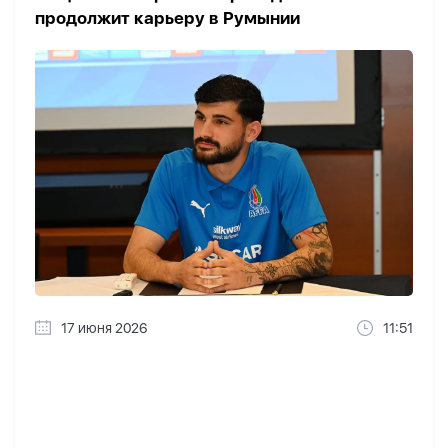
продолжит карьеру в Румынии
17 июня 2026
11:51