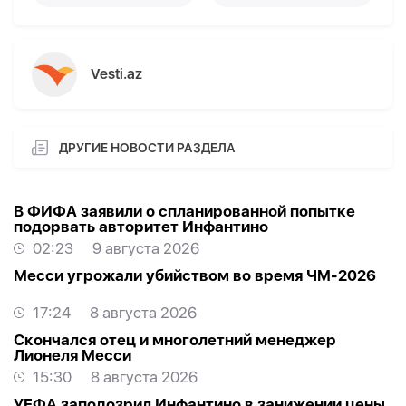
Vesti.az
ДРУГИЕ НОВОСТИ РАЗДЕЛА
В ФИФА заявили о спланированной попытке
подорвать авторитет Инфантино
02:23
9 августа 2026
Месси угрожали убийством во время ЧМ-2026
17:24
8 августа 2026
Скончался отец и многолетний менеджер
Лионеля Месси
15:30
8 августа 2026
УЕФА заподозрил Инфантино в занижении цены