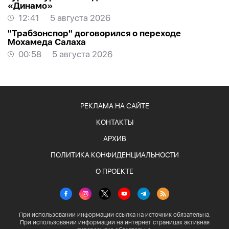
«Динамо»
12:41
5 августа 2026
"Трабзонспор" договорился о переходе
Мохамеда Салаха
00:58
5 августа 2026
РЕКЛАМА НА САЙТЕ
КОНТАКТЫ
АРХИВ
ПОЛИТИКА КОНФИДЕНЦИАЛЬНОСТИ
О ПРОЕКТЕ
При использовании информации ссылка на источник обязательна.
При использовании информации на интернет страницах активная