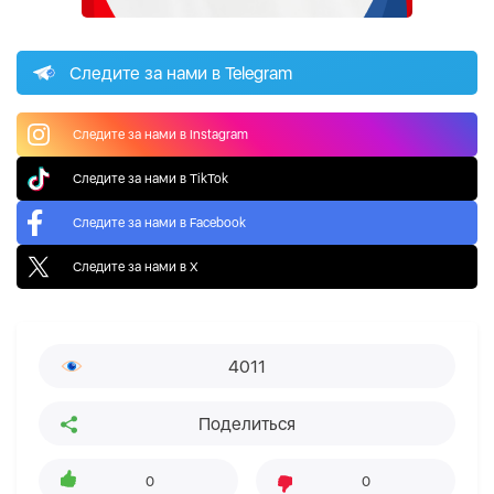
Следите за нами в Telegram
Следите за нами в Instagram
Следите за нами в TikTok
Следите за нами в Facebook
Следите за нами в X
4011
Поделиться
0
0