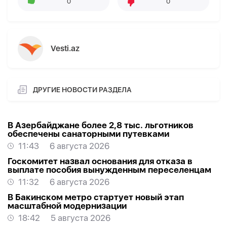
0
0
Vesti.az
ДРУГИЕ НОВОСТИ РАЗДЕЛА
В Азербайджане более 2,8 тыс. льготников
обеспечены санаторными путевками
11:43
6 августа 2026
Госкомитет назвал основания для отказа в
выплате пособия вынужденным переселенцам
11:32
6 августа 2026
В Бакинском метро стартует новый этап
масштабной модернизации
18:42
5 августа 2026