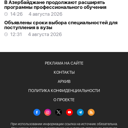
В Азербайджане продолжают расширять
программы профессионального обучения
14:26
4 августа 2026
Объявлены сроки выбора специальностей для
поступления в вузы
12:31
4 августа 2026
РЕКЛАМА НА САЙТЕ
КОНТАКТЫ
АРХИВ
ПОЛИТИКА КОНФИДЕНЦИАЛЬНОСТИ
О ПРОЕКТЕ
При использовании информации ссылка на источник обязательна.