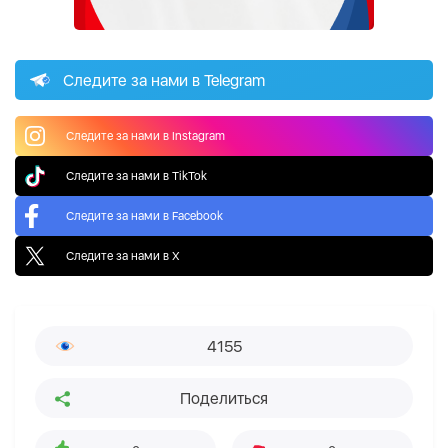
Следите за нами в Telegram
Следите за нами в Instagram
Следите за нами в TikTok
Следите за нами в Facebook
Следите за нами в X
4155
Поделиться