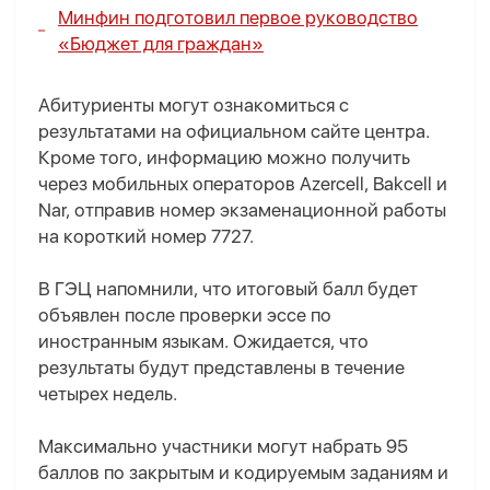
Минфин подготовил первое руководство
«Бюджет для граждан»
Абитуриенты могут ознакомиться с
результатами на официальном сайте центра.
Кроме того, информацию можно получить
через мобильных операторов Azercell, Bakcell и
Nar, отправив номер экзаменационной работы
на короткий номер 7727.
В ГЭЦ напомнили, что итоговый балл будет
объявлен после проверки эссе по
иностранным языкам. Ожидается, что
результаты будут представлены в течение
четырех недель.
Максимально участники могут набрать 95
баллов по закрытым и кодируемым заданиям и