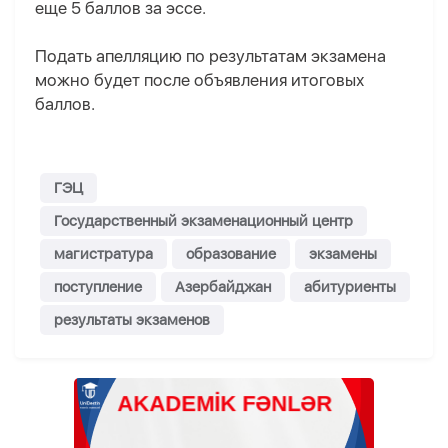
еще 5 баллов за эссе.
Подать апелляцию по результатам экзамена
можно будет после объявления итоговых
баллов.
ГЭЦ
Государственный экзаменационный центр
магистратура
образование
экзамены
поступление
Азербайджан
абитуриенты
результаты экзаменов