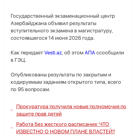
Государственный экзаменационный центр
Азербайджана объявил результаты
вступительного экзамена в магистратуру,
состоявшегося 14 июня 2026 года.
Как передает
Vesti.az
, об этом
АПА
ссообщили
в ГЭЦ.
Опубликованы результаты по закрытым и
кодируемым заданиям открытого типа, всего
по 95 вопросам.
Прокуратура получила новые полномочия по
защите прав детей
Работа без жесткого расписания:
ЧТО
ИЗВЕСТНО О НОВОМ ПЛАНЕ ВЛАСТЕЙ?