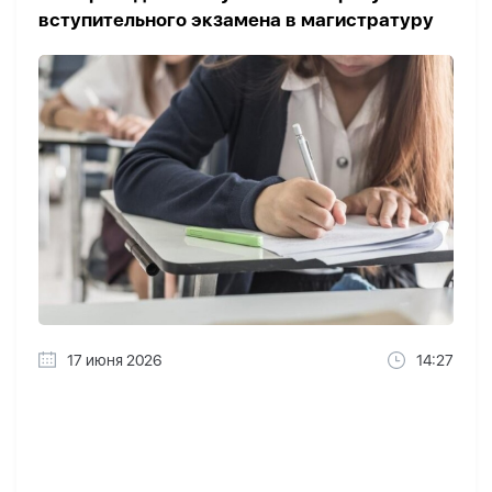
вступительного экзамена в магистратуру
17 июня 2026
14:27