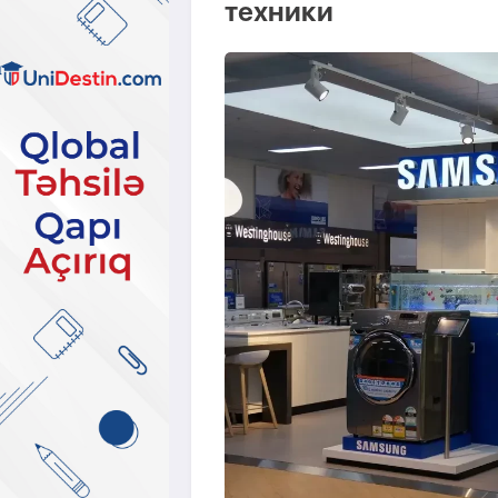
техники