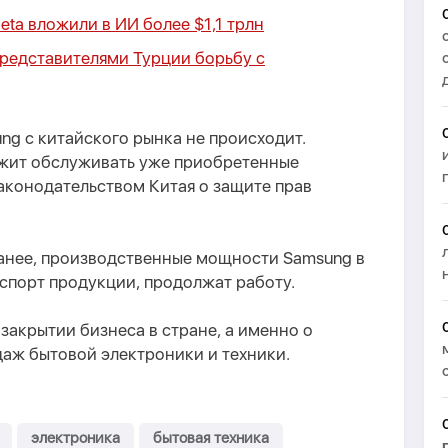
Meta вложили в ИИ более $1,1 трлн
представителями Турции борьбу с
ng с китайского рынка не происходит.
лжит обслуживать уже приобретенные
законодательством Китая о защите прав
ранее, производственные мощности Samsung в
спорт продукции, продолжат работу.
 закрытии бизнеса в стране, а именно о
аж бытовой электроники и техники.
электроника
бытовая техника