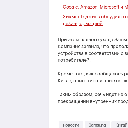
Google, Amazon, Microsoft и 
Хикмет Гаджиев обсудил с 
дезинформацией
При этом полного ухода Samsu
Компания заявила, что продо
устройства в соответствии с 
потребителей.
Кроме того, как сообщалось 
Китае, ориентированные на эк
Таким образом, речь идет не о
прекращении внутренних прод
новости
Samsung
Китай