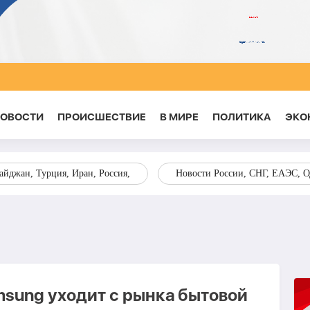
НОВОСТИ
ПРОИСШЕСТВИЕ
В МИРЕ
ПОЛИТИКА
ЭКО
йджан, Турция, Иран, Россия,
Новости России, СНГ, ЕАЭС, 
sung уходит с рынка бытовой