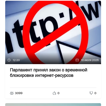
12:20
10 июля 2026
Парламент принял закон о временной
блокировке интернет-ресурсов
3099
0
0