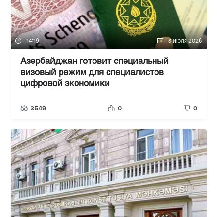
14:19
8 июля 2026
Азербайджан готовит специальный
визовый режим для специалистов
цифровой экономики
3549
0
0