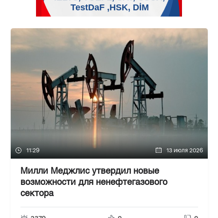
11:29
13 июля 2026
Милли Меджлис утвердил новые
возможности для ненефтегазового
сектора