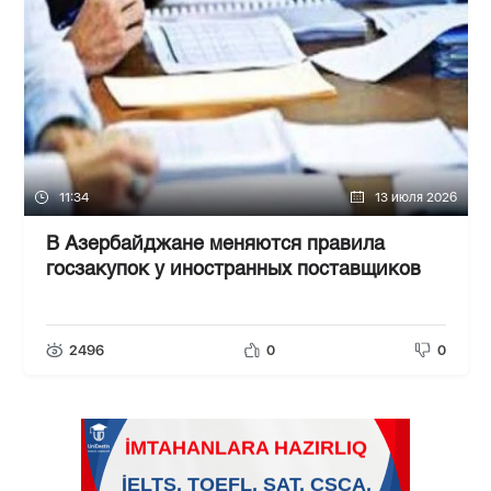
11:34
13 июля 2026
В Азербайджане меняются правила
госзакупок у иностранных поставщиков
2496
0
0