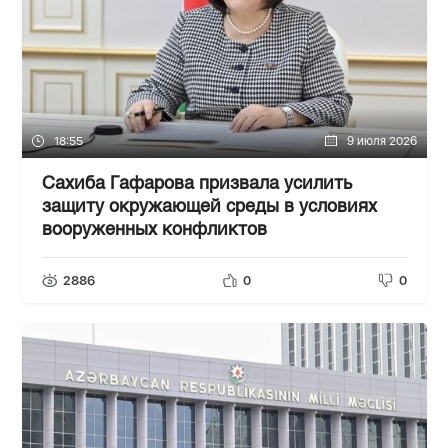
18:55
9 июля 2026
Сахиба Гафарова призвала усилить
защиту окружающей среды в условиях
вооруженных конфликтов
2886
0
0