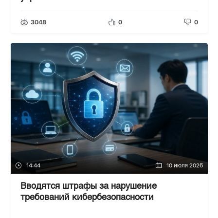
3048
0
0
14:44
10 июля 2026
Вводятся штрафы за нарушение
требований кибербезопасности