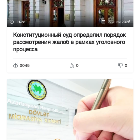
11:28
8 июля 2026
Конституционный суд определил порядок
рассмотрения жалоб в рамках уголовного
процесса
3045
0
0