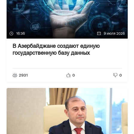
16:36
9 июля 2026
В Азербайджане создают единую
государственную базу данных
2931
0
0