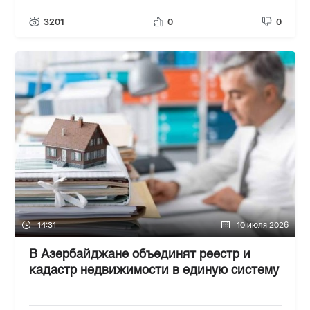
3201
0
0
14:31
10 июля 2026
В Азербайджане объединят реестр и
кадастр недвижимости в единую систему