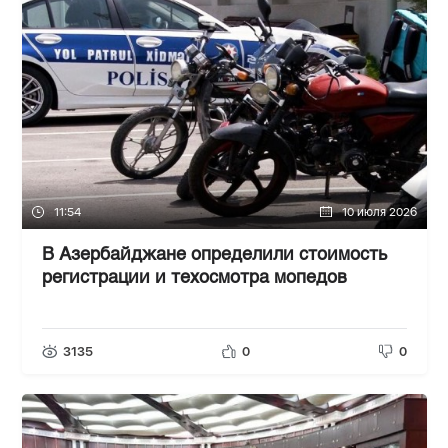
11:54
10 июля 2026
В Азербайджане определили стоимость
регистрации и техосмотра мопедов
3135
0
0