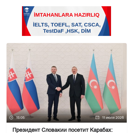
15:05
11 июля 2026
Президент Словакии посетит Карабах: