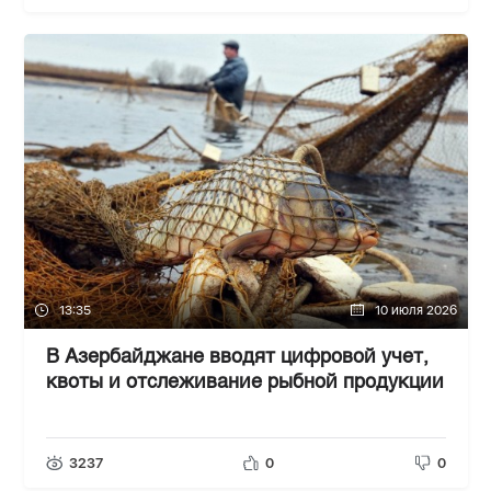
13:35
10 июля 2026
В Азербайджане вводят цифровой учет,
квоты и отслеживание рыбной продукции
3237
0
0