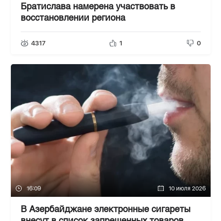
Братислава намерена участвовать в
восстановлении региона
4317
1
0
16:09
10 июля 2026
В Азербайджане электронные сигареты