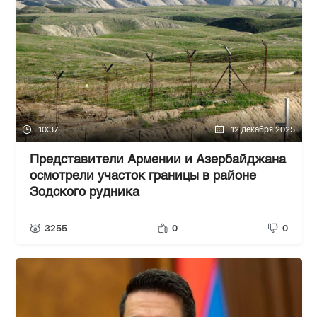
10:37
12 декабря 2025
Представители Армении и Азербайджана
осмотрели участок границы в районе
Зодского рудника
3255
0
0