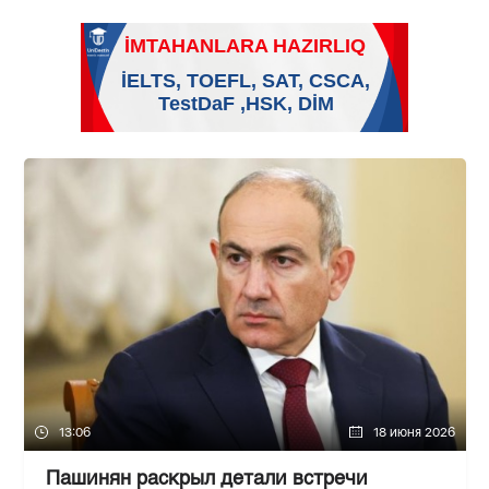
13:06
18 июня 2026
Пашинян раскрыл детали встречи