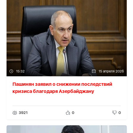
15:32
15 апреля 2026
Пашинян заявил о снижении последствий
кризиса благодаря Азербайджану
3921
0
0