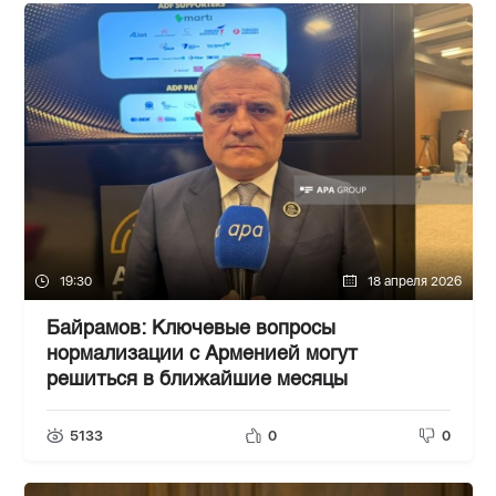
19:30
18 апреля 2026
Байрамов: Ключевые вопросы
нормализации с Арменией могут
решиться в ближайшие месяцы
5133
0
0