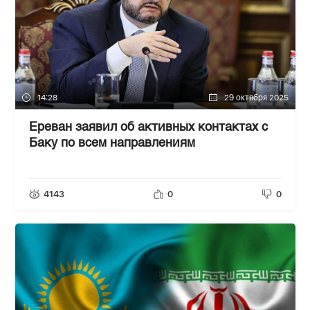
14:28
29 октября 2025
Ереван заявил об активных контактах с
Баку по всем направлениям
4143
0
0