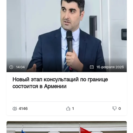
14:04
16 февраля 2026
Новый этап консультаций по границе
состоится в Армении
4146
1
0