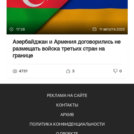
17:28
11 августа 2025
Азербайджан и Армения договорились не
размещать войска третьих стран на
границе
4731
3
0
РЕКЛАМА НА САЙТЕ
КОНТАКТЫ
АРХИВ
ПОЛИТИКА КОНФИДЕНЦИАЛЬНОСТИ
О ПРОЕКТЕ