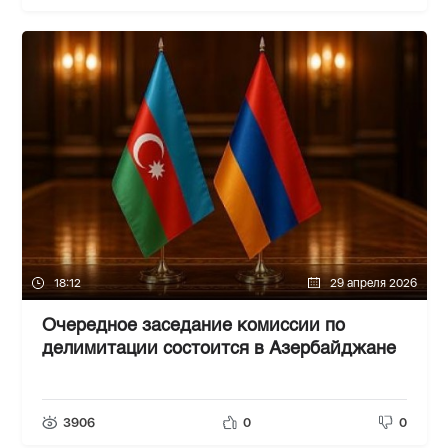
18:12
29 апреля 2026
Очередное заседание комиссии по
делимитации состоится в Азербайджане
3906
0
0