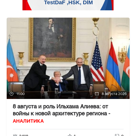
11:00
8 августа 2026
8 августа и роль Ильхама Алиева: от
войны к новой архитектуре региона -
АНАЛИТИКА