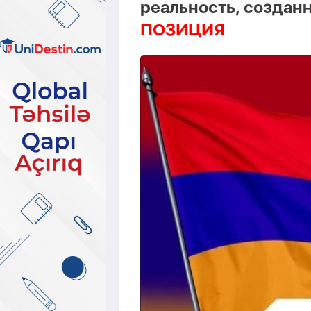
реальность, создан
ПОЗИЦИЯ