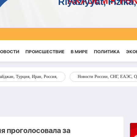
НОВОСТИ
ПРОИСШЕСТВИЕ
В МИРЕ
ПОЛИТИКА
ЭКО
йджан, Турция, Иран, Россия,
Новости России, СНГ, ЕАЭС, 
я проголосовала за