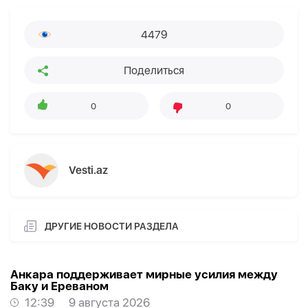
4479
Поделиться
0
0
Vesti.az
ДРУГИЕ НОВОСТИ РАЗДЕЛА
Анкара поддерживает мирные усилия между
Баку и Ереваном
12:39
9 августа 2026