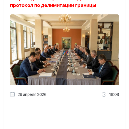
протокол по делимитации границы
29 апреля 2026
18:08