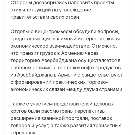
Стороны договорились направить проекты
этих инструкций на утверждение
правительствам своих стран.
Отдельно вице-премьеры обсудили вопросы,
представляющие взаимный интерес, включая
экономическое взаимодействие. Отмечено,
что транзит грузов в Армению через
территорию Азербайджана осуществляется в
рабочем режиме, а поставки нефтепродуктов
из Азербайджана в Армению свидетельствуют
о формировании практических торгово-
экономических связей между двумя странами.
Также с участием представителей деловых
кругов были рассмотрены перспективы
расширения взаимной торговли, поставок
товаров и услуг, а также развития транзитных
перевозок.