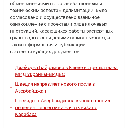
обмен мнениями по организационным и
техническим аспектам делимитации. Было
согласовано и осуществлено взаимное
ознакомление с проектами ряда ключевых
инструкций, касающихся работы экспертных
групп, подготовки делимитационных карт, а
также оформления и публикации
соответствующих документов.
Джейхуна Байрамова в Киеве встретил глава
МИД Украины-
ВИДЕО
Швеция направляет нового посла в
Азербайджан
Президент Азербайджана высоко оценил
решение Пеллегрини начать визит с
Карабаха