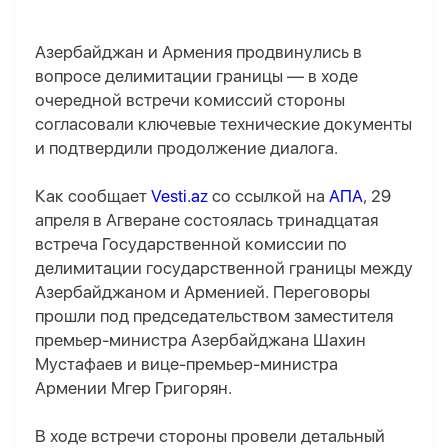
Азербайджан и Армения продвинулись в
вопросе делимитации границы — в ходе
очередной встречи комиссий стороны
согласовали ключевые технические документы
и подтвердили продолжение диалога.
Как сообщает
Vesti.az
со ссылкой на
АПА
, 29
апреля в Агверане состоялась тринадцатая
встреча Государственной комиссии по
делимитации государственной границы между
Азербайджаном и Арменией. Переговоры
прошли под председательством заместителя
премьер-министра Азербайджана Шахин
Мустафаев и вице-премьер-министра
Армении Мгер Григорян.
В ходе встречи стороны провели детальный