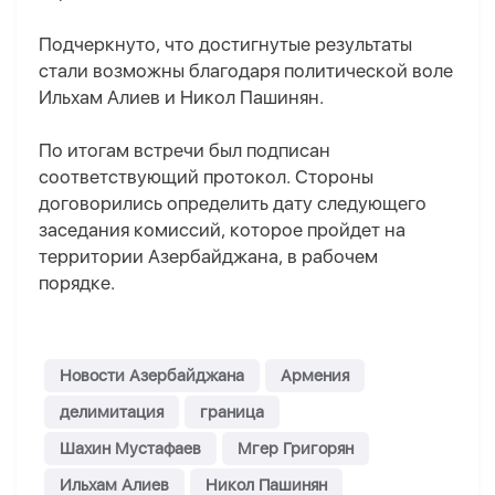
Подчеркнуто, что достигнутые результаты
стали возможны благодаря политической воле
Ильхам Алиев и Никол Пашинян.
По итогам встречи был подписан
соответствующий протокол. Стороны
договорились определить дату следующего
заседания комиссий, которое пройдет на
территории Азербайджана, в рабочем
порядке.
Новости Азербайджана
Армения
делимитация
граница
Шахин Мустафаев
Мгер Григорян
Ильхам Алиев
Никол Пашинян