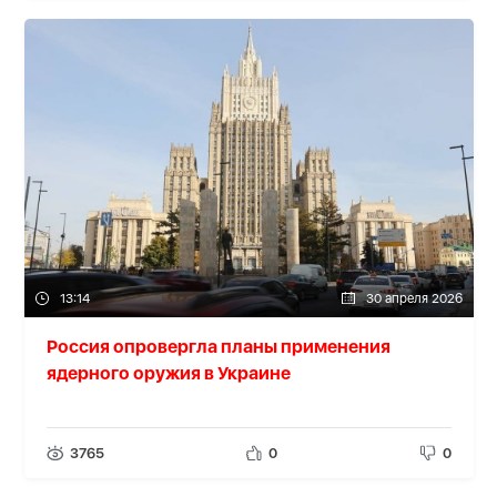
13:14
30 апреля 2026
Россия опровергла планы применения
ядерного оружия в Украине
3765
0
0