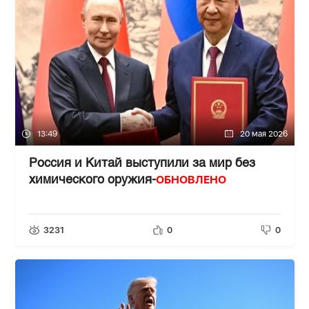
13:49
20 мая 2026
Россия и Китай выступили за мир без
ОБНОВЛЕНО
химического оружия-
3231
0
0