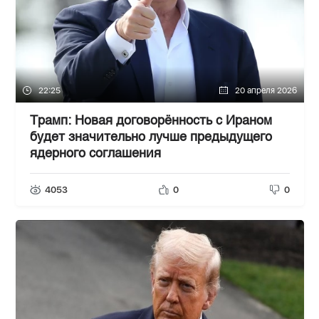
22:25
20 апреля 2026
Трамп: Новая договорённость с Ираном
будет значительно лучше предыдущего
ядерного соглашения
4053
0
0