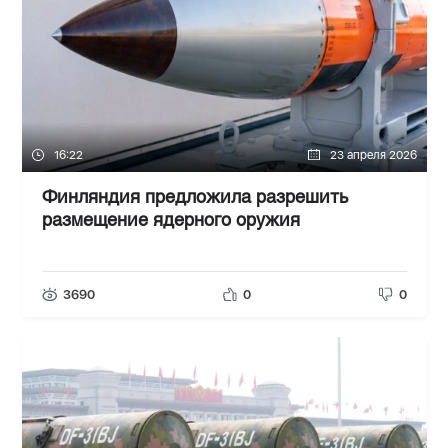
16:22
23 апреля 2026
Финляндия предложила разрешить
размещение ядерного оружия
3690
0
0