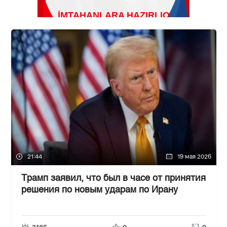
21:44
19 мая 2026
Трамп заявил, что был в часе от принятия
решения по новым ударам по Ирану