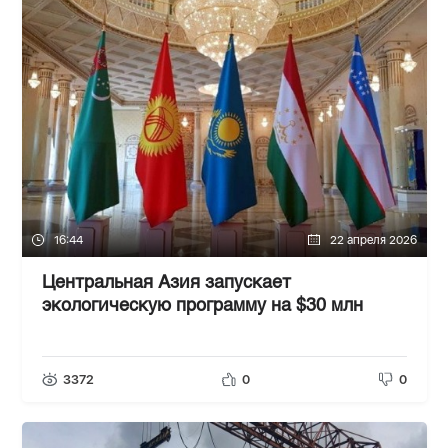
16:44
22 апреля 2026
Центральная Азия запускает
экологическую программу на $30 млн
3372
0
0