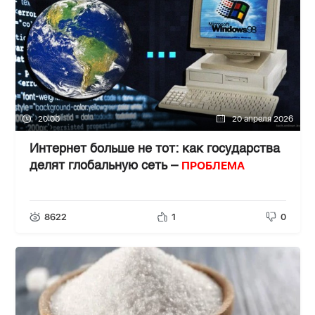
20:00
20 апреля 2026
Интернет больше не тот: как государства
ПРОБЛЕМА
делят глобальную сеть –
8622
1
0