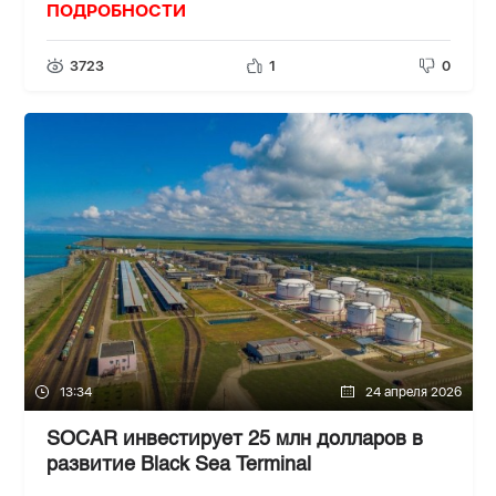
ПОДРОБНОСТИ
3723
1
0
13:34
24 апреля 2026
SOCAR инвестирует 25 млн долларов в
развитие Black Sea Terminal