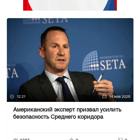
12:21
14 мая 2026
Американский эксперт призвал усилить
безопасность Среднего коридора