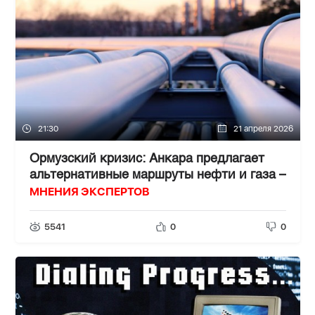
21:30
21 апреля 2026
Ормузский кризис: Анкара предлагает
альтернативные маршруты нефти и газа –
МНЕНИЯ ЭКСПЕРТОВ
5541
0
0