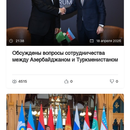
21:38
18 апреля 2026
Обсуждены вопросы сотрудничества
между Азербайджаном и Туркменистаном
4515
0
0