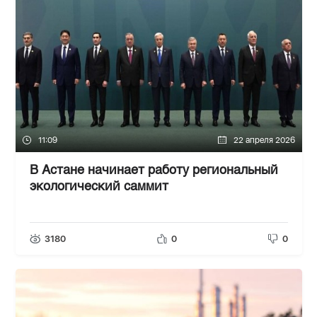
11:09
22 апреля 2026
В Астане начинает работу региональный
экологический саммит
3180
0
0