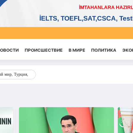
НОВОСТИ
ПРОИСШЕСТВИЕ
В МИРЕ
ПОЛИТИКА
ЭКО
ий мир, Турция,