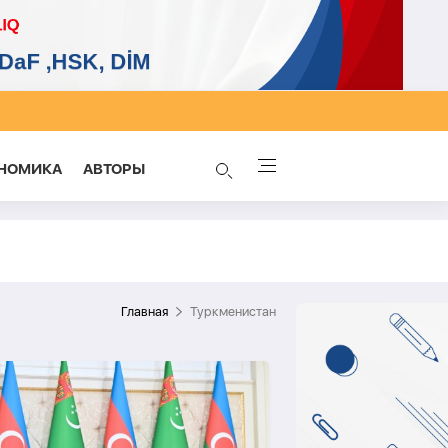
НОМИКА
AВТОРЫ
Главная
Туркменистан