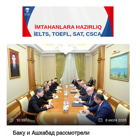
10:39
8 июля 2026
Баку и Ашхабад рассмотрели