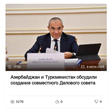
17:52
8 июля 2026
Азербайджан и Туркменистан обсудили
создание совместного Делового совета
3276
0
0