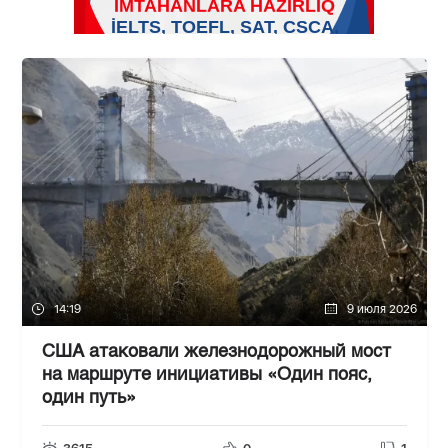
14:19
9 июля 2026
США атаковали железнодорожный мост
на маршруте инициативы «Один пояс,
один путь»