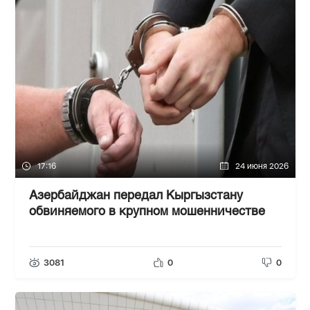
17:16
24 июня 2026
Азербайджан передал Кыргызстану
обвиняемого в крупном мошенничестве
3081
0
0