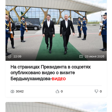
22:09
23 июня 2026
На страницах Президента в соцсетях
опубликовано видео о визите
ВИДЕО
Бердымухамедова-
3042
0
0