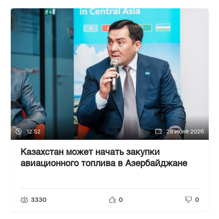
12:52
26 июня 2026
Казахстан может начать закупки
авиационного топлива в Азербайджане
3330
0
0