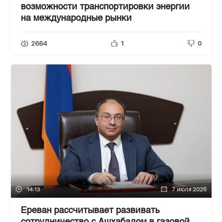
возможности транспортировки энергии
на международные рынки
2664
1
0
14:13
7 июля 2026
Ереван рассчитывает развивать