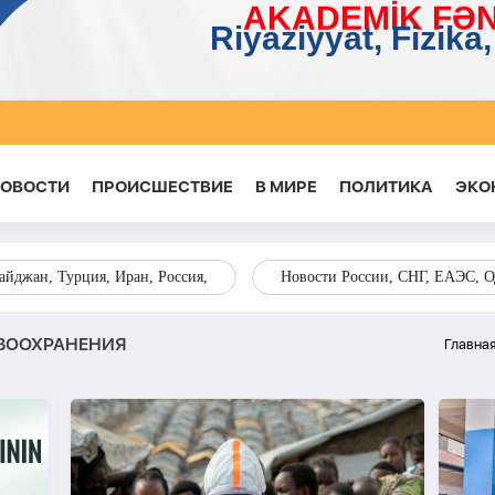
НОВОСТИ
ПРОИСШЕСТВИЕ
В МИРЕ
ПОЛИТИКА
ЭКО
йджан, Турция, Иран, Россия,
Новости России, СНГ, ЕАЭС, 
ВООХРАНЕНИЯ
Главна