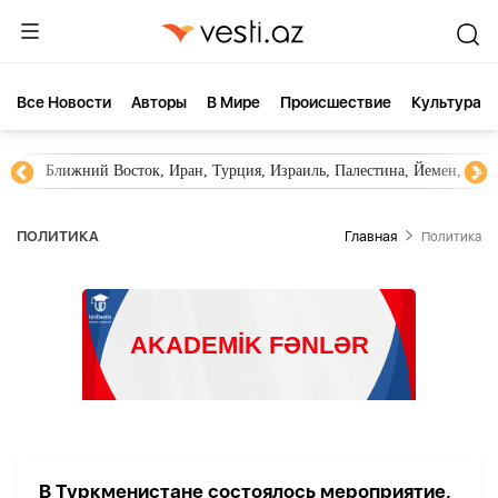
Все Новости
Aвторы
В Мире
Происшествие
Культура
Ближний Восток, Иран, Турция, Израиль, Палестина, Йемен, ХА
ПОЛИТИКА
Главная
Политика
В Туркменистане состоялось мероприятие,