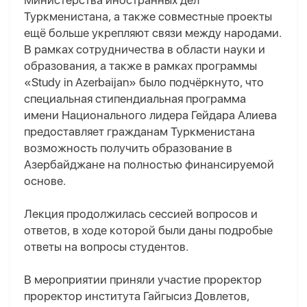
Министерства иностранных дел
Туркменистана, а также совместные проекты
ещё больше укрепляют связи между народами.
В рамках сотрудничества в области науки и
образования, а также в рамках программы
«Study in Azerbaijan» было подчёркнуто, что
специальная стипендиальная программа
имени Национального лидера Гейдара Алиева
предоставляет гражданам Туркменистана
возможность получить образование в
Азербайджане на полностью финансируемой
основе.
Лекция продолжилась сессией вопросов и
ответов, в ходе которой были даны подробые
ответы на вопросы студентов.
В мероприятии приняли участие проректор
проректор института Гайгысиз Довлетов,