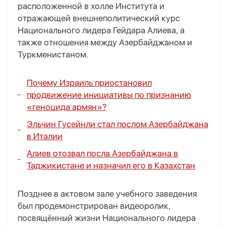
расположенной в холле Института и
отражающей внешнеполитический курс
Национального лидера Гейдара Алиева, а
также отношения между Азербайджаном и
Туркменистаном.
Почему Израиль приостановил
продвижение инициативы по признанию
«геноцида армян»?
Эльчин Гусейнли стал послом Азербайджана
в Италии
Алиев отозвал посла Азербайджана в
Таджикистане и назначил его в Казахстан
Позднее в актовом зале учебного заведения
был продемонстрирован видеоролик,
посвящённый жизни Национального лидера