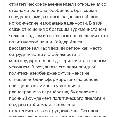
стратегическое значение имели отношения со
странами региона, особенно с братскими
государствами, которые разделяют общие
исторические и моральные ценности. В этой
связи отношения с братским Туркменистаном
являлись одним из ключевых направлений этой
политической линии. Гейдар Алиев
рассматривал Каспийский регион как место
сотрудничества и стабильности, а
межгосударственное доверие считал главным
условием. В результате его дальновидной
политики азербайджано-туркменские
отношения были сформированы на основе
принципов взаимного уважения и
равноправного партнёрства, был заложен
прочный фундамент политического диалога и
создана стабильная основа для
стратегического сотрудничества. Сегодня