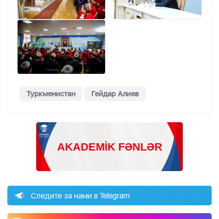
Туркменистан
Гейдар Алиев
Следите за нами в Telegram