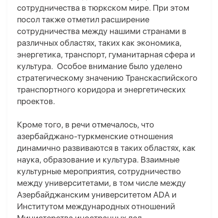
сотрудничества в тюркском мире. При этом
посол также отметил расширение
сотрудничества между нашими странами в
различных областях, таких как экономика,
энергетика, транспорт, гуманитарная сфера и
культура. Особое внимание было уделено
стратегическому значению Транскаспийского
транспортного коридора и энергетических
проектов.
Кроме того, в речи отмечалось, что
азербайджано-туркменские отношения
динамично развиваются в таких областях, как
наука, образование и культура. Взаимные
культурные мероприятия, сотрудничество
между университетами, в том числе между
Азербайджанским университетом ADA и
Институтом международных отношений