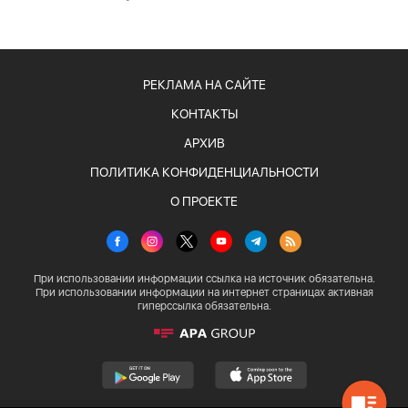
РЕКЛАМА НА САЙТЕ
КОНТАКТЫ
АРХИВ
ПОЛИТИКА КОНФИДЕНЦИАЛЬНОСТИ
О ПРОЕКТЕ
При использовании информации ссылка на источник обязательна.
При использовании информации на интернет страницах активная
гиперссылка обязательна.