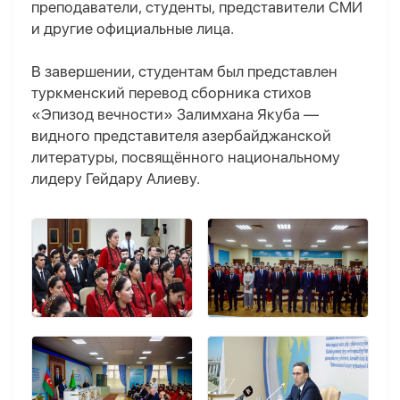
преподаватели, студенты, представители СМИ
и другие официальные лица.
В завершении, студентам был представлен
туркменский перевод сборника стихов
«Эпизод вечности» Залимхана Якуба —
видного представителя азербайджанской
литературы, посвящённого национальному
лидеру Гейдару Алиеву.