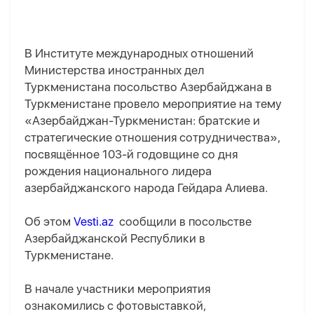
В Институте международных отношений
Министерства иностранных дел
Туркменистана посольство Азербайджана в
Туркменистане провело мероприятие на тему
«Азербайджан-Туркменистан: братские и
стратегические отношения сотрудничества»,
посвящённое 103-й годовщине со дня
рождения национального лидера
азербайджанского народа Гейдара Алиева.
Об этом
Vesti.az
сообщили в посольстве
Азербайджанской Республики в
Туркменистане.
В начале участники мероприятия
ознакомились с фотовыставкой,