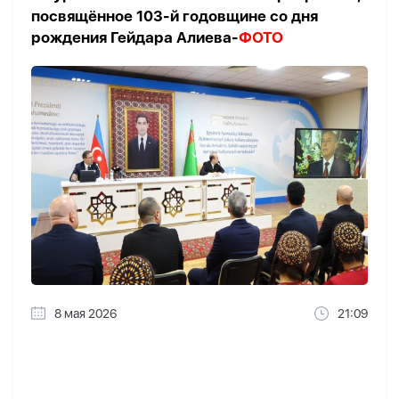
посвящённое 103-й годовщине со дня
рождения Гейдара Алиева-
ФОТО
8 мая 2026
21:09