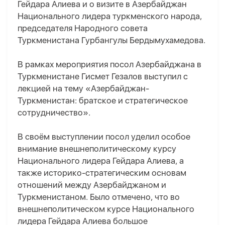
Гейдара Алиева и о визите в Азербайджан
Национального лидера туркменского народа,
председателя Народного совета
Туркменистана Гурбангулы Бердымухамедова.
В рамках мероприятия посол Азербайджана в
Туркменистане Гисмет Гезалов выступил с
лекцией на тему «Азербайджан-
Туркменистан: братское и стратегическое
сотрудничество».
В своём выступлении посол уделил особое
внимание внешнеполитическому курсу
Национального лидера Гейдара Алиева, а
также историко-стратегическим основам
отношений между Азербайджаном и
Туркменистаном. Было отмечено, что во
внешнеполитическом курсе Национального
лидера Гейдара Алиева большое