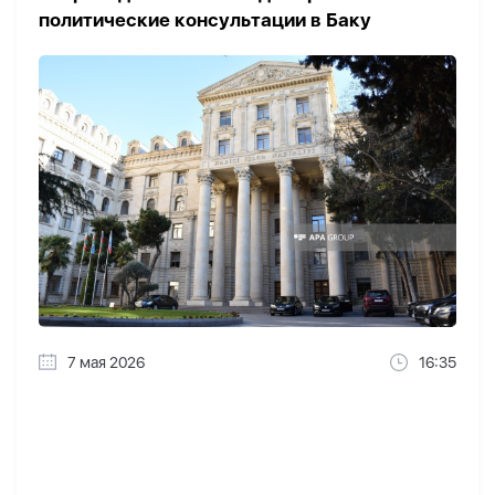
политические консультации в Баку
7 мая 2026
16:35