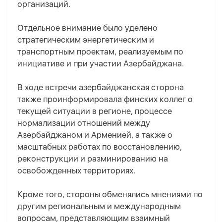
организаций.
Отдельное внимание было уделено
стратегическим энергетическим и
транспортным проектам, реализуемым по
инициативе и при участии Азербайджана.
В ходе встречи азербайджанская сторона
также проинформировала финских коллег о
текущей ситуации в регионе, процессе
нормализации отношений между
Азербайджаном и Арменией, а также о
масштабных работах по восстановлению,
реконструкции и разминированию на
освобожденных территориях.
Кроме того, стороны обменялись мнениями по
другим региональным и международным
вопросам, представляющим взаимный