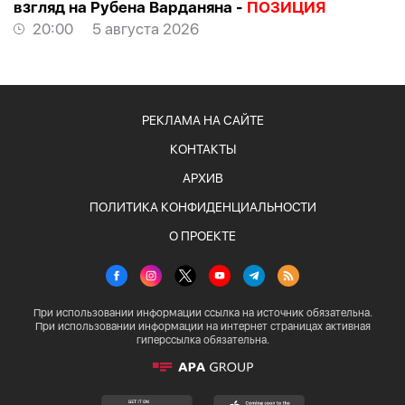
взгляд на Рубена Варданяна -
ПОЗИЦИЯ
20:00
5 августа 2026
РЕКЛАМА НА САЙТЕ
КОНТАКТЫ
АРХИВ
ПОЛИТИКА КОНФИДЕНЦИАЛЬНОСТИ
О ПРОЕКТЕ
При использовании информации ссылка на источник обязательна.
При использовании информации на интернет страницах активная
гиперссылка обязательна.