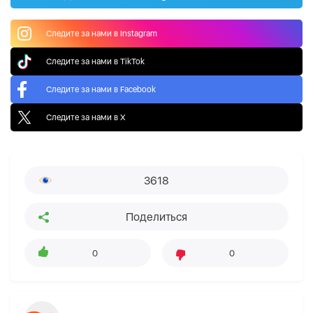
Следите за нами в Instagram
Следите за нами в TikTok
Следите за нами в Facebook
Следите за нами в X
3618
Поделиться
0
0