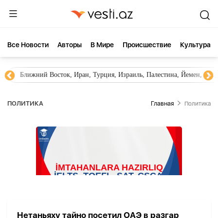
Все Новости
Aвторы
В Мире
Происшествие
Культура
Ближний Восток, Иран, Турция, Израиль, Палестина, Йемен, ХА
ПОЛИТИКА
Главная
Политика
Нетаньяху тайно посетил ОАЭ в разгар