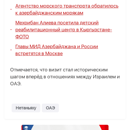
Агентство морского транспорта обратилось
к азербайджанским морякам
Мехрибан Алиева посетила детский
реабилитационный центр в Кыргызстане-
ФОТО
Главы МИД Азербайджана и России
встретятся в Москве
Отмечается, что визит стал историческим
шагом вперёд в отношениях между Израилем и
ОАЭ.
Нетаньяху
ОАЭ