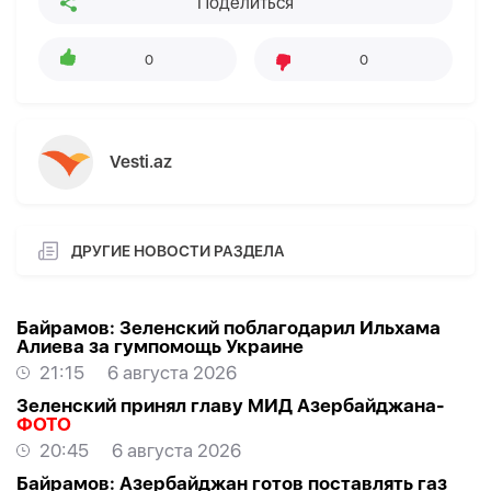
Поделиться
0
0
Vesti.az
ДРУГИЕ НОВОСТИ РАЗДЕЛА
Байрамов: Зеленский поблагодарил Ильхама
Алиева за гумпомощь Украине
21:15
6 августа 2026
Зеленский принял главу МИД Азербайджана-
ФОТО
20:45
6 августа 2026
Байрамов: Азербайджан готов поставлять газ