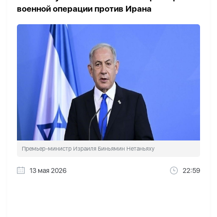
военной операции против Ирана
Премьер-министр Израиля Биньямин Нетаньяху
13 мая 2026
22:59