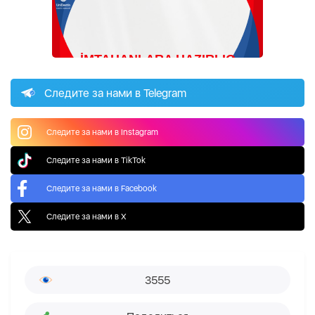
Следите за нами в Telegram
Следите за нами в Instagram
Следите за нами в TikTok
Следите за нами в Facebook
Следите за нами в X
3555