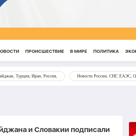
НОВОСТИ
ПРОИСШЕСТВИЕ
В МИРЕ
ПОЛИТИКА
ЭКО
йджан, Турция, Иран, Россия,
Новости России, СНГ, ЕАЭС, 
йджана и Словакии подписали