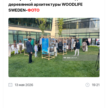
деревянной архитектуры WOODLIFE
SWEDEN-
ФОТО
13 мая 2026
19:21