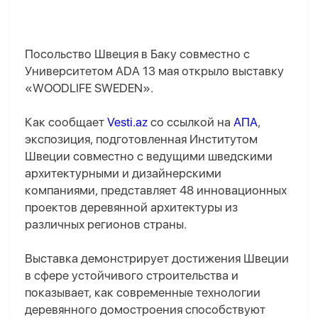
Посольство Швеция в Баку совместно с
Университетом ADA 13 мая открыло выставку
«WOODLIFE SWEDEN».
Как сообщает
Vesti.az
со ссылкой на
АПА
,
экспозиция, подготовленная Институтом
Швеции совместно с ведущими шведскими
архитектурными и дизайнерскими
компаниями, представляет 48 инновационных
проектов деревянной архитектуры из
различных регионов страны.
Выставка демонстрирует достижения Швеции
в сфере устойчивого строительства и
показывает, как современные технологии
деревянного домостроения способствуют