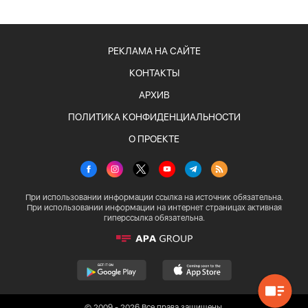
РЕКЛАМА НА САЙТЕ
КОНТАКТЫ
АРХИВ
ПОЛИТИКА КОНФИДЕНЦИАЛЬНОСТИ
О ПРОЕКТЕ
При использовании информации ссылка на источник обязательна.
При использовании информации на интернет страницах активная
гиперссылка обязательна.
© 2009 - 2026 Все права защищены.