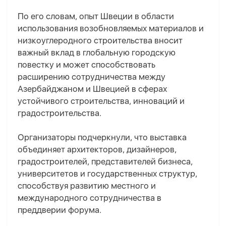
По его словам, опыт Швеции в области
использования возобновляемых материалов и
низкоуглеродного строительства вносит
важный вклад в глобальную городскую
повестку и может способствовать
расширению сотрудничества между
Азербайджаном и Швецией в сферах
устойчивого строительства, инноваций и
градостроительства.
Организаторы подчеркнули, что выставка
объединяет архитекторов, дизайнеров,
градостроителей, представителей бизнеса,
университетов и государственных структур,
способствуя развитию местного и
международного сотрудничества в
преддверии форума.