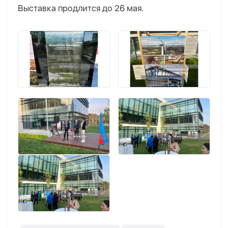
Выставка продлится до 26 мая.