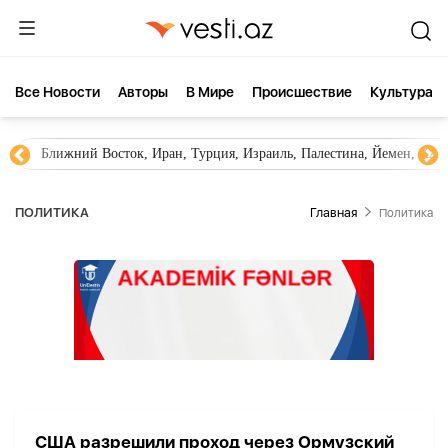
Все Новости
Aвторы
В Мире
Происшествие
Культура
Ближний Восток, Иран, Турция, Израиль, Палестина, Йемен, ХА
ПОЛИТИКА
Главная
Политика
США разрешили проход через Ормузский