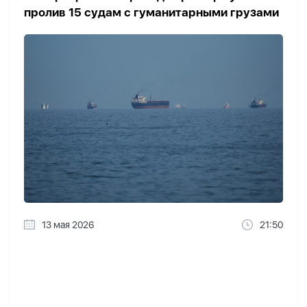
пролив 15 судам с гуманитарными грузами
13 мая 2026
21:50