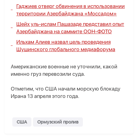
Гаджиев отверг обвинения в использовании
территории Азербайджана «Моссадом»
Шейх уль-ислам Пашазаде представил опыт
Азербайджана на саммите ООН-
ФОТО
Ильхам Алиев назвал цель проведения
Шушинского глобального медиафорума
Американские военные не уточнили, какой
именно груз перевозили суда.
Отметим, что США начали морскую блокаду
Ирана 13 апреля этого года.
США
Ормузский пролив