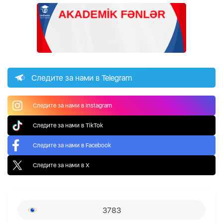
Следите за нами в Telegram
Следите за нами в Instagram
Следите за нами в TikTok
Следите за нами в Facebook
Следите за нами в X
3783