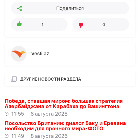
Поделиться
1
0
Vesti.az
ДРУГИЕ НОВОСТИ РАЗДЕЛА
Победа, ставшая миром: большая стратегия
Азербайджана от Карабаха до Вашингтона
11:55
8 августа 2026
Посольство Британии: диалог Баку и Еревана
необходим для прочного мира
-
ФОТО
11:49
8 августа 2026