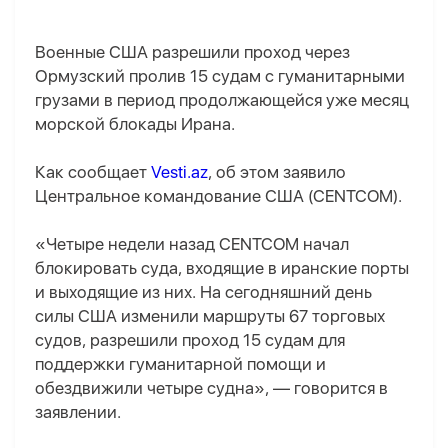
Военные США разрешили проход через
Ормузский пролив 15 судам с гуманитарными
грузами в период продолжающейся уже месяц
морской блокады Ирана.
Как сообщает
Vesti.az
, об этом заявило
Центральное командование США (CENTCOM).
«Четыре недели назад CENTCOM начал
блокировать суда, входящие в иранские порты
и выходящие из них. На сегодняшний день
силы США изменили маршруты 67 торговых
судов, разрешили проход 15 судам для
поддержки гуманитарной помощи и
обездвижили четыре судна», — говорится в
заявлении.