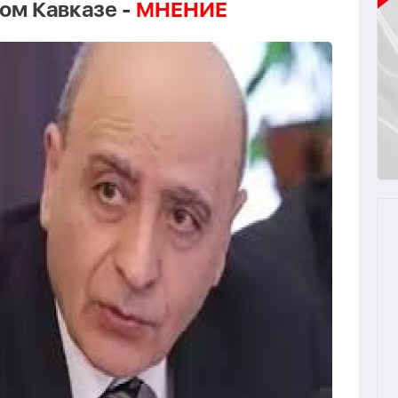
ом Кавказе -
МНЕНИЕ