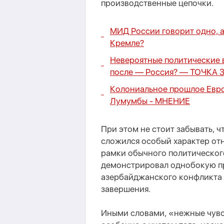
производственные цепочки.
МИД России говорит одно, 
Кремле?
Невероятные политические 
после — Россия? — ТОЧКА 
Колониальное прошлое Евро
Лумумбы -
МНЕНИЕ
При этом не стоит забывать, 
сложился особый характер от
рамки обычного политическог
демонстрировал однобокую п
азербайджанского конфликта —
завершения.
Иными словами, «нежные чувс