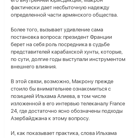
его внутренней юрисдикции, Макрон
фактически дает несбыточную надежду
определенной части армянского общества.
Более того, вызывает удивление сама
постановка вопроса: президент Франции
берет на себя роль посредника в судьбе
представителей карабахской хунты, которые,
по сути, долгие годы выступали инструментом
внешнего влияния.
В этой связи, возможно, Макрону прежде
стоило бы внимательнее ознакомиться с
позицией Ильхама Алиева, в том числе
изложенной в его интервью телеканалу France
24, где достаточно ясно обозначены подходы
Азербайджана к этому вопросу.
И, как показывает практика, слова Ильхама