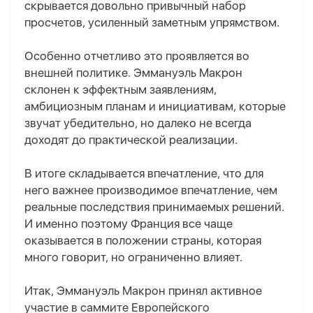
скрывается довольно привычный набор
просчетов, усиленный заметным упрямством.
Особенно отчетливо это проявляется во
внешней политике. Эммануэль Макрон
склонен к эффектным заявлениям,
амбициозным планам и инициативам, которые
звучат убедительно, но далеко не всегда
доходят до практической реализации.
В итоге складывается впечатление, что для
него важнее производимое впечатление, чем
реальные последствия принимаемых решений.
И именно поэтому Франция все чаще
оказывается в положении страны, которая
много говорит, но ограниченно влияет.
Итак, Эммануэль Макрон принял активное
участие в саммите Европейского