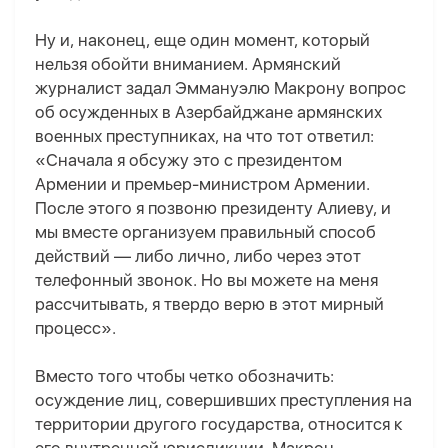
Ну и, наконец, еще один момент, который
нельзя обойти вниманием. Армянский
журналист задал Эммануэлю Макрону вопрос
об осужденных в Азербайджане армянских
военных преступниках, на что тот ответил:
«Сначала я обсужу это с президентом
Армении и премьер-министром Армении.
После этого я позвоню президенту Алиеву, и
мы вместе организуем правильный способ
действий — либо лично, либо через этот
телефонный звонок. Но вы можете на меня
рассчитывать, я твердо верю в этот мирный
процесс».
Вместо того чтобы четко обозначить:
осуждение лиц, совершивших преступления на
территории другого государства, относится к