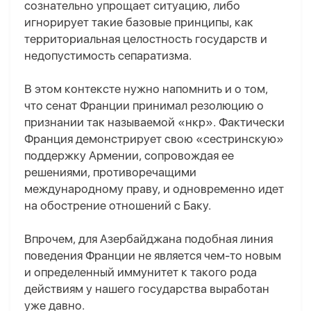
сознательно упрощает ситуацию, либо
игнорирует такие базовые принципы, как
территориальная целостность государств и
недопустимость сепаратизма.
В этом контексте нужно напомнить и о том,
что сенат Франции принимал резолюцию о
признании так называемой «нкр». Фактически
Франция демонстрирует свою «сестринскую»
поддержку Армении, сопровождая ее
решениями, противоречащими
международному праву, и одновременно идет
на обострение отношений с Баку.
Впрочем, для Азербайджана подобная линия
поведения Франции не является чем-то новым
и определенный иммунитет к такого рода
действиям у нашего государства выработан
уже давно.