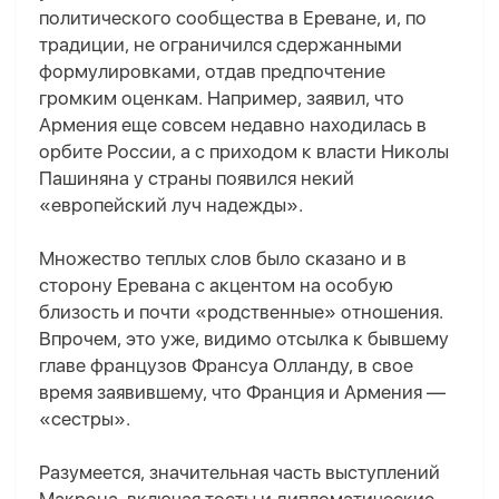
политического сообщества в Ереване, и, по
традиции, не ограничился сдержанными
формулировками, отдав предпочтение
громким оценкам. Например, заявил, что
Армения еще совсем недавно находилась в
орбите России, а с приходом к власти Николы
Пашиняна у страны появился некий
«европейский луч надежды».
Множество теплых слов было сказано и в
сторону Еревана с акцентом на особую
близость и почти «родственные» отношения.
Впрочем, это уже, видимо отсылка к бывшему
главе французов Франсуа Олланду, в свое
время заявившему, что Франция и Армения —
«сестры».
Разумеется, значительная часть выступлений