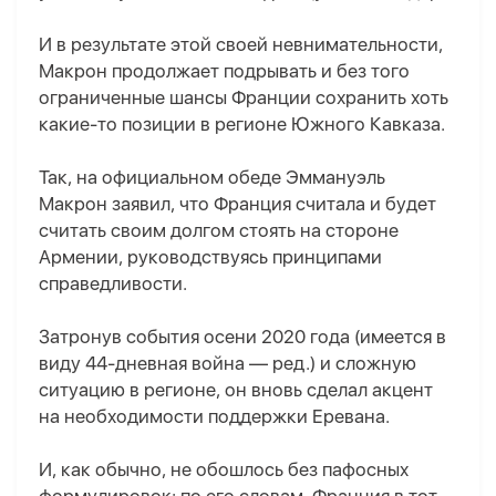
И в результате этой своей невнимательности,
Макрон продолжает подрывать и без того
ограниченные шансы Франции сохранить хоть
какие-то позиции в регионе Южного Кавказа.
Так, на официальном обеде Эммануэль
Макрон заявил, что Франция считала и будет
считать своим долгом стоять на стороне
Армении, руководствуясь принципами
справедливости.
Затронув события осени 2020 года (имеется в
виду 44-дневная война — ред.) и сложную
ситуацию в регионе, он вновь сделал акцент
на необходимости поддержки Еревана.
И, как обычно, не обошлось без пафосных