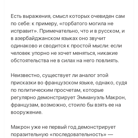
Есть выражения, смысл которых очевиден сам
по себе: к примеру, «горбатого могила не
исправит». Примечательно, что и в русском, и
в азербайджанском языках оно звучит
одинаково и сводится к простой мысли: если
человек упорно не хочет меняться, никакие
обстоятельства не в силах на него повлиять.
Неизвестно, существует ли аналог этой
присказки во французском языке, однако, судя
по политическим просчетам, которые
регулярно демонстрирует Эммануэль Макрон,
французам, возможно, стоило бы взять ее на
вооружение.
Макрон уже не первый год демонстрирует
поразительную «последовательность» —