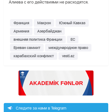
Алиева с его действиями не расходятся.
Франция
Макрон
Южный Кавказ
Армения
Азербайджан
внешняя политика Франции
ЕС
Ереван саммит
международное право
карабахский конфликт
vesti.az
Следите за нами в Telegram