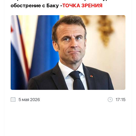
обострение с Баку -
ТОЧКА ЗРЕНИЯ
5 мая 2026
17:15