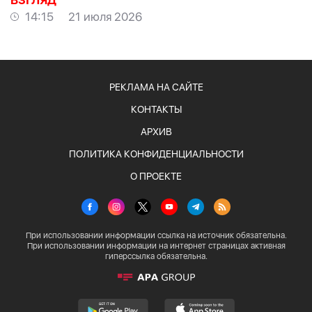
ВЗГЛЯД
14:15
21 июля 2026
РЕКЛАМА НА САЙТЕ
КОНТАКТЫ
АРХИВ
ПОЛИТИКА КОНФИДЕНЦИАЛЬНОСТИ
О ПРОЕКТЕ
При использовании информации ссылка на источник обязательна.
При использовании информации на интернет страницах активная
гиперссылка обязательна.