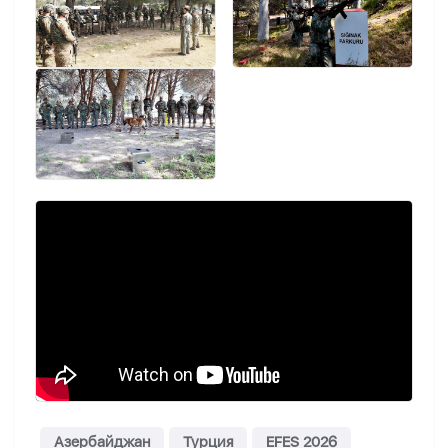
Азербайджан
Турция
EFES 2026