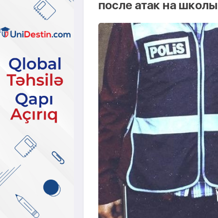
после атак на школы