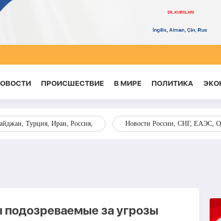
НОВОСТИ
ПРОИСШЕСТВИЕ
В МИРЕ
ПОЛИТИКА
ЭКО
йджан, Турция, Иран, Россия,
Новости России, СНГ, ЕАЭС, 
 подозреваемые за угрозы