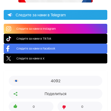
Следите за нами в Telegram
Следите за нами в Instagram
Следите за нами в TikTok
Следите за нами в Facebook
Следите за нами в X
4092
Поделиться
0
0