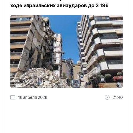
ходе израильских авиаударов до 2 196
16 апреля 2026
21:40