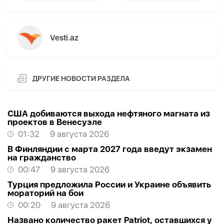
Vesti.az
ДРУГИЕ НОВОСТИ РАЗДЕЛА
США добиваются выхода нефтяного магната из
проектов в Венесуэле
01:32
9 августа 2026
В Финляндии с марта 2027 года введут экзамен
на гражданство
00:47
9 августа 2026
Турция предложила России и Украине объявить
мораторий на бои
00:20
9 августа 2026
Названо количество ракет Patriot, оставшихся у