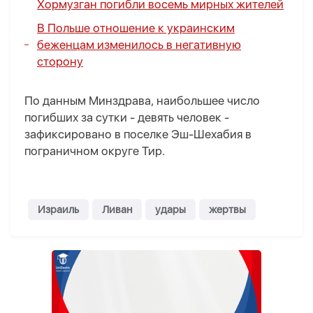
Хормузган погибли восемь мирных жителей
В Польше отношение к украинским
беженцам изменилось в негативную
сторону
По данным Минздрава, наибольшее число
погибших за сутки - девять человек -
зафиксировано в поселке Эш-Шехабия в
пограничном округе Тир.
Израиль
Ливан
удары
жертвы