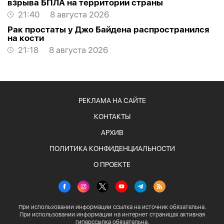
взрыва БПЛА на территории страны
21:40
8 августа 2026
Рак простаты у Джо Байдена распространился
на кости
21:18
8 августа 2026
РЕКЛАМА НА САЙТЕ
КОНТАКТЫ
АРХИВ
ПОЛИТИКА КОНФИДЕНЦИАЛЬНОСТИ
О ПРОЕКТЕ
При использовании информации ссылка на источник обязательна.
При использовании информации на интернет страницах активная
гиперссылка обязательна.