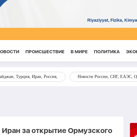
НОВОСТИ
ПРОИСШЕСТВИЕ
В МИРЕ
ПОЛИТИКА
ЭКО
йджан, Турция, Иран, Россия,
Новости России, СНГ, ЕАЭС, 
 Иран за открытие Ормузского