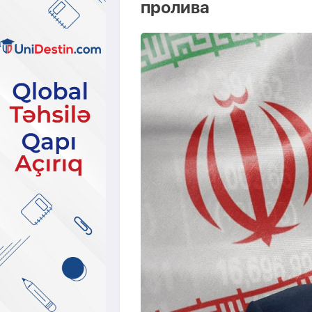
пролива