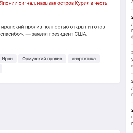
 Японии сигнал, называя остров Курил в честь
о иранский пролив полностью открыт и готов
 спасибо», — заявил президент США.
Иран
Ормузский пролив
энергетика