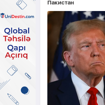
Пакистан