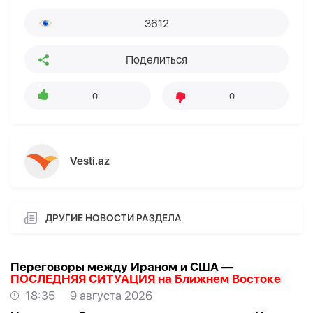
3612
Поделиться
0
0
Vesti.az
ДРУГИЕ НОВОСТИ РАЗДЕЛА
Переговоры между Ираном и США —
ПОСЛЕДНЯЯ СИТУАЦИЯ на Ближнем Востоке
18:35
9 августа 2026