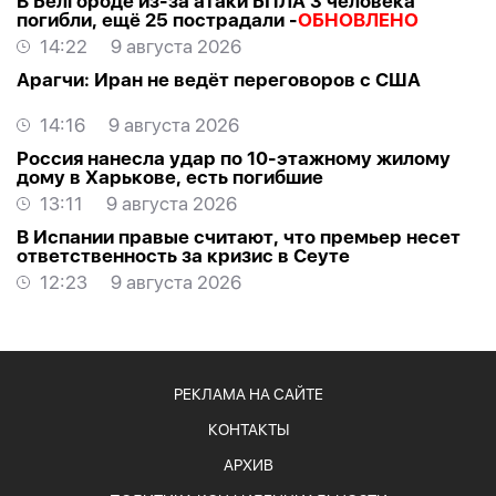
В Белгороде из-за атаки БПЛА 3 человека
погибли, ещё 25 пострадали -
ОБНОВЛЕНО
14:22
9 августа 2026
Арагчи: Иран не ведёт переговоров с США
14:16
9 августа 2026
Россия нанесла удар по 10-этажному жилому
дому в Харькове, есть погибшие
13:11
9 августа 2026
В Испании правые считают, что премьер несет
ответственность за кризис в Сеуте
12:23
9 августа 2026
РЕКЛАМА НА САЙТЕ
КОНТАКТЫ
АРХИВ