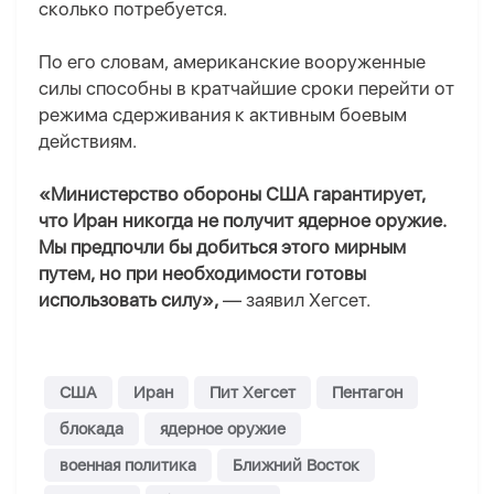
сколько потребуется.
По его словам, американские вооруженные
силы способны в кратчайшие сроки перейти от
режима сдерживания к активным боевым
действиям.
«Министерство обороны США гарантирует,
что Иран никогда не получит ядерное оружие.
Мы предпочли бы добиться этого мирным
путем, но при необходимости готовы
использовать силу»,
— заявил Хегсет.
США
Иран
Пит Хегсет
Пентагон
блокада
ядерное оружие
военная политика
Ближний Восток