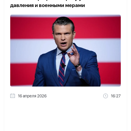
давления и военными мерами
16 апреля 2026
16:27