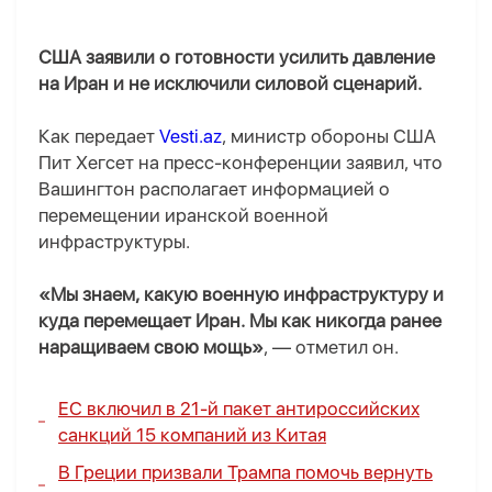
США заявили о готовности усилить давление
на Иран и не исключили силовой сценарий.
Как передает
Vesti.az
, министр обороны США
Пит Хегсет на пресс-конференции заявил, что
Вашингтон располагает информацией о
перемещении иранской военной
инфраструктуры.
«Мы знаем, какую военную инфраструктуру и
куда перемещает Иран. Мы как никогда ранее
наращиваем свою мощь»
, — отметил он.
ЕС включил в 21-й пакет антироссийских
санкций 15 компаний из Китая
В Греции призвали Трампа помочь вернуть