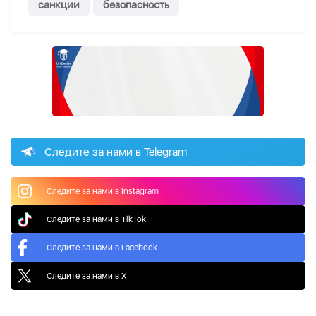
санкции
безопасность
Следите за нами в Telegram
Следите за нами в Instagram
Следите за нами в TikTok
Следите за нами в Facebook
Следите за нами в X