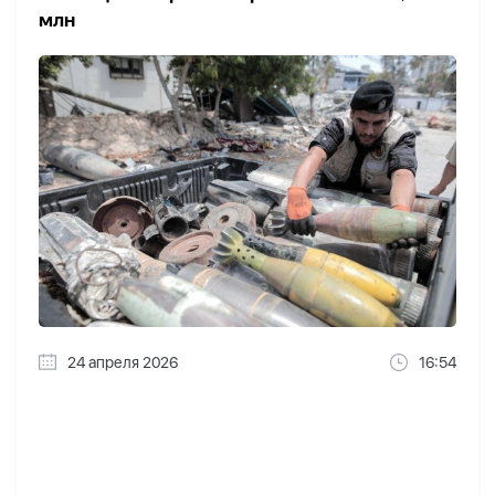
млн
24 апреля 2026
16:54