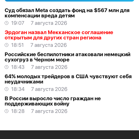
Суд обязал Meta создать фонд на $567 млн для
компенсации вреда детям
19:07
7 августа 2026
Эрдоган назвал Мекканское соглашение
открытым для других стран региона
18:51
7 августа 2026
Российские беспилотники атаковали немецкий
сухогруз в Черном море
18:43
7 августа 2026
64% молодых трейдеров в США чувствуют себя
неудачниками
18:34
7 августа 2026
В России выросло число граждан не
поддерживающих войну
18:28
7 августа 2026