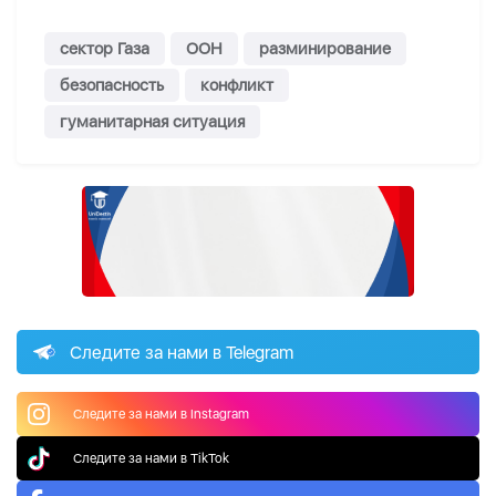
сектор Газа
ООН
разминирование
безопасность
конфликт
гуманитарная ситуация
Следите за нами в Telegram
Следите за нами в Instagram
Следите за нами в TikTok