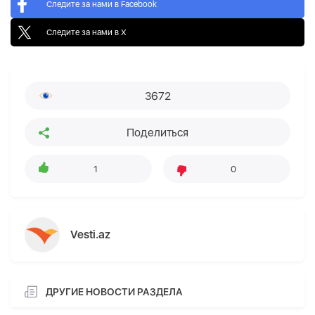
Следите за нами в Facebook
Следите за нами в X
3672
Поделиться
1
0
Vesti.az
ДРУГИЕ НОВОСТИ РАЗДЕЛА