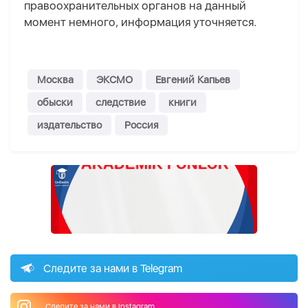
правоохранительных органов на данный
момент немного, информация уточняется.
Москва
ЭКСМО
Евгений Капьев
обыски
следствие
книги
издательство
Россия
Следите за нами в Telegram
Следите за нами в Instagram