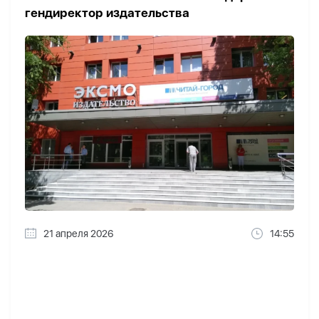
гендиректор издательства
21 апреля 2026
14:55