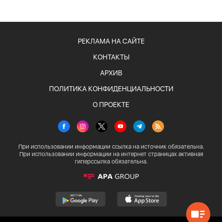
РЕКЛАМА НА САЙТЕ
КОНТАКТЫ
АРХИВ
ПОЛИТИКА КОНФИДЕНЦИАЛЬНОСТИ
О ПРОЕКТЕ
При использовании информации ссылка на источник обязательна.
При использовании информации на интернет страницах активная
гиперссылка обязательна.