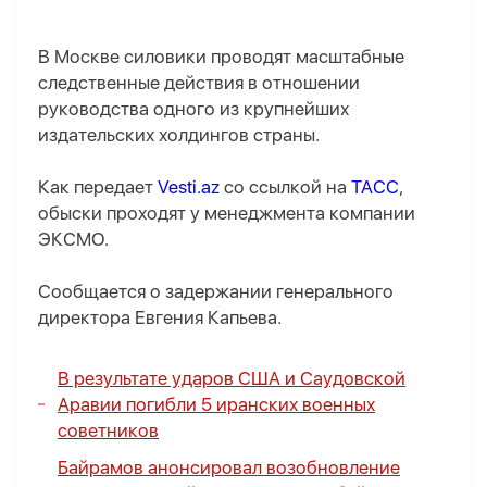
В Москве силовики проводят масштабные
следственные действия в отношении
руководства одного из крупнейших
издательских холдингов страны.
Как передает
Vesti.az
со ссылкой на
ТАСС
,
обыски проходят у менеджмента компании
ЭКСМО.
Сообщается о задержании генерального
директора Евгения Капьева.
В результате ударов США и Саудовской
Аравии погибли 5 иранских военных
советников
Байрамов анонсировал возобновление