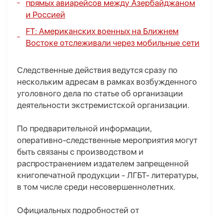
прямых авиарейсов между Азербайджаном
и Россией
FT: Американских военных на Ближнем
Востоке отслеживали через мобильные сети
Следственные действия ведутся сразу по
нескольким адресам в рамках возбужденного
уголовного дела по статье об организации
деятельности экстремистской организации.
По предварительной информации,
оперативно-следственные мероприятия могут
быть связаны с производством и
распространением издателем запрещенной
книгопечатной продукции - ЛГБТ- литературы,
в том числе среди несовершеннолетних.
Официальных подробностей от