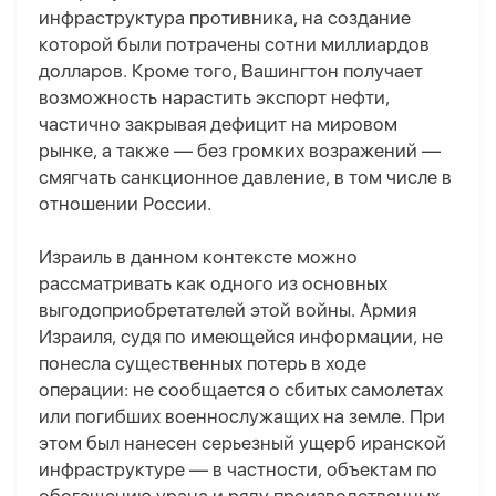
инфраструктура противника, на создание
которой были потрачены сотни миллиардов
долларов. Кроме того, Вашингтон получает
возможность нарастить экспорт нефти,
частично закрывая дефицит на мировом
рынке, а также — без громких возражений —
смягчать санкционное давление, в том числе в
отношении России.
Израиль в данном контексте можно
рассматривать как одного из основных
выгодоприобретателей этой войны. Армия
Израиля, судя по имеющейся информации, не
понесла существенных потерь в ходе
операции: не сообщается о сбитых самолетах
или погибших военнослужащих на земле. При
этом был нанесен серьезный ущерб иранской
инфраструктуре — в частности, объектам по