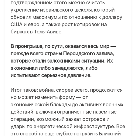
подтверждением этого можно считать
укрепление израильского шекеля, который
обновил максимумы по отношению к доллару
США и евро, а также рост котировок на
биржах в Тель-Авиве.
В проигрыше, по сути, оказался весь мир —
прежде всего страны Персидского залива,
которые стали заложниками ситуации. Их
экономики либо замедляются, либо
испытывают серьезное давление.
Итог таков: война, скорее всего, продолжится,
но может изменить форму — от
экономической блокады до активных военных
действий, включая ограниченные наземные
операции, возможный захват островов и
удары по энергетической инфраструктуре. Все
это способно еще глубже погрузить Ближний