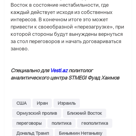
Восток в состояние нестабильности, где
каждый действует исходя из собственных
интересов. В конечном итоге это может
привести к своеобразной «перезагрузке», при
которой стороны будут вынуждены вернуться
за стол переговоров и начать договариваться
заново.
Специально для
Vesti.az
политолог
аналитического центра STMEGI Фуад Хаимов
США
Иран
Израиль
Ормузский пролив
Ближний Восток
переговоры
политика
геополитика
Дональд Трамп
Биньямин Нетаньяху