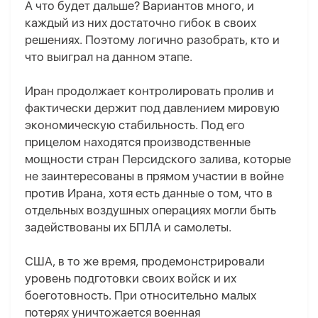
А что будет дальше? Вариантов много, и
каждый из них достаточно гибок в своих
решениях. Поэтому логично разобрать, кто и
что выиграл на данном этапе.
Иран продолжает контролировать пролив и
фактически держит под давлением мировую
экономическую стабильность. Под его
прицелом находятся производственные
мощности стран Персидского залива, которые
не заинтересованы в прямом участии в войне
против Ирана, хотя есть данные о том, что в
отдельных воздушных операциях могли быть
задействованы их БПЛА и самолеты.
США, в
то же время,
продемонстрировали
уровень подготовки своих войск и их
боеготовность. При относительно малых
потерях уничтожается военная