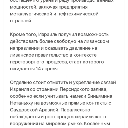
обогащению урана и ряду производственных
мощностей, включая предприятия
металлургической и нефтехимической
отраслей.
Кроме того, Израиль получил возможность
действовать более свободно на ливанском
направлении и оказывать давление на
ливанское правительство в контексте
переговорного процесса, старт которого
ожидается 14 апреля.
Отдельно стоит отметить и укрепление связей
Израиля со странами Персидского залива
,
особенно если учитывать намеки Биньямина
Нетаньяху
на возможные прямые контакты с
Саудовской Аравией. Параллельно
наблюдается и рост продаж израильского
вооружения на мировом рынке. Косвенным