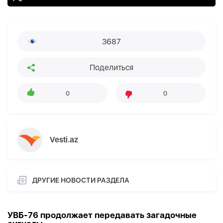
3687
Поделиться
0
0
Vesti.az
ДРУГИЕ НОВОСТИ РАЗДЕЛА
УВБ-76 продолжает передавать загадочные