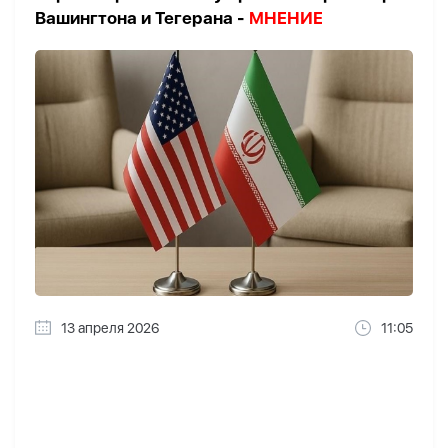
Вашингтона и Тегерана -
МНЕНИЕ
13 апреля 2026
11:05