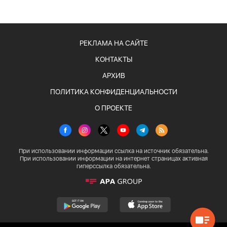
РЕКЛАМА НА САЙТЕ
КОНТАКТЫ
АРХИВ
ПОЛИТИКА КОНФИДЕНЦИАЛЬНОСТИ
О ПРОЕКТЕ
При использовании информации ссылка на источник обязательна.
При использовании информации на интернет страницах активная
гиперссылка обязательна.