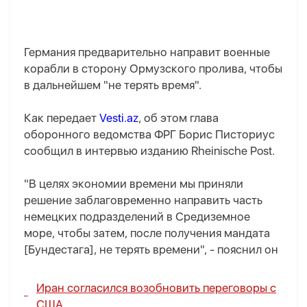
Германия предварительно направит военные
корабли в сторону Ормузского пролива, чтобы
в дальнейшем "не терять время".
Как передает
Vesti.az
, об этом глава
оборонного ведомства ФРГ Борис Писториус
сообщил в интервью изданию Rheinische Post.
"В целях экономии времени мы приняли
решение заблаговременно направить часть
немецких подразделений в Средиземное
море, чтобы затем, после получения мандата
[Бундестага], не терять времени", - пояснил он
Иран согласился возобновить переговоры с
США