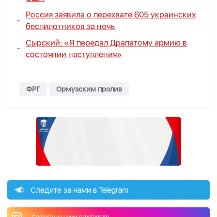
Россия заявила о перехвате 605 украинских
беспилотников за ночь
Сырский: «Я передал Драпатому армию в
состоянии наступления»
ФРГ
Ормузским пролив
Следите за нами в Telegram
Следите за нами в Instagram