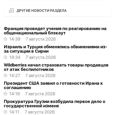
ДРУГИЕ НОВОСТИ РАЗДЕЛА
Франция проведет учения по реагированию на
общенациональный блэкаут
14:39
7 августа 2026
Израиль и Турция обменялись обвинениями из-
за ситуации в Сирии
14:34
7 августа 2026
Wildberries начал страховать товары продавцов
от атак беспилотников
14:27
7 августа 2026
Президент США заявил о готовности Ирана к
соглашению
14:18
7 августа 2026
Прокуратура Грузии возбудила первое дело о
государственной измене
14:11
7 августа 2026