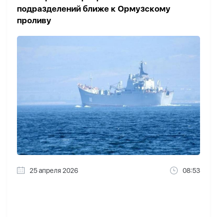
подразделений ближе к Ормузскому
проливу
25 апреля 2026
08:53