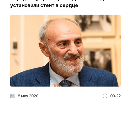
установили стент в сердце
8 мая 2026
09:22