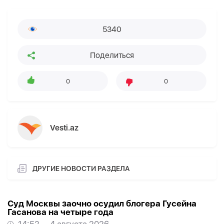
5340
Поделиться
0
0
Vesti.az
ДРУГИЕ НОВОСТИ РАЗДЕЛА
Суд Москвы заочно осудил блогера Гусейна
Гасанова на четыре года