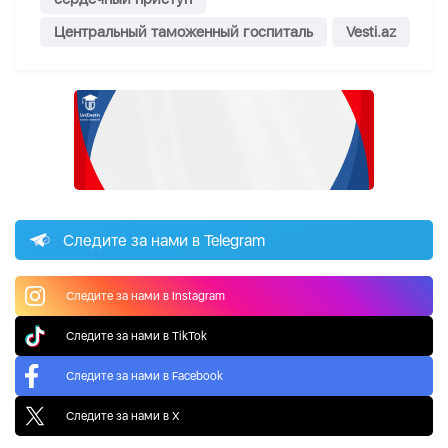
Центральный таможенный госпиталь
Vesti.az
Следите за нами в Telegram
Следите за нами в Instagram
Следите за нами в TikTok
Следите за нами в Facebook
Следите за нами в X