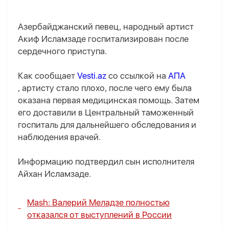
Азербайджанский певец, народный артист
Акиф Исламзаде госпитализирован после
сердечного приступа.
Как сообщает
Vesti.az
со ссылкой на
АПА
, артисту стало плохо, после чего ему была
оказана первая медицинская помощь. Затем
его доставили в Центральный таможенный
госпиталь для дальнейшего обследования и
наблюдения врачей.
Информацию подтвердил сын исполнителя
Айхан Исламзаде.
Mash: Валерий Меладзе полностью
отказался от выступлений в России