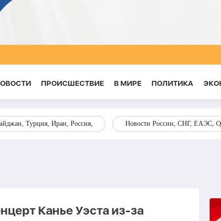
НОВОСТИ
ПРОИСШЕСТВИЕ
В МИРЕ
ПОЛИТИКА
ЭКО
йджан, Турция, Иран, Россия,
Новости России, СНГ, ЕАЭС, 
нцерт Канье Уэста из-за