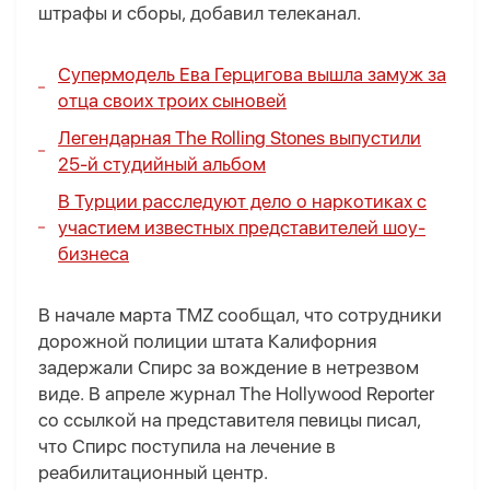
штрафы и сборы, добавил телеканал.
Супермодель Ева Герцигова вышла замуж за
отца своих троих сыновей
Легендарная The Rolling Stones выпустили
25-й студийный альбом
В Турции расследуют дело о наркотиках с
участием известных представителей шоу-
бизнеса
В начале марта TMZ сообщал, что сотрудники
дорожной полиции штата Калифорния
задержали Спирс за вождение в нетрезвом
виде. В апреле журнал The Hollywood Reporter
со ссылкой на представителя певицы писал,
что Спирс поступила на лечение в
реабилитационный центр.