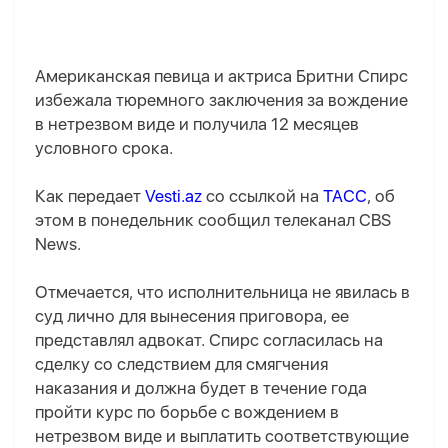
Американская певица и актриса Бритни Спирс
избежала тюремного заключения за вождение
в нетрезвом виде и получила 12 месяцев
условного срока.
Как передает
Vesti.az
со ссылкой на
ТАСС
, об
этом в понедельник сообщил телеканал CBS
News.
Отмечается, что исполнительница не явилась в
суд лично для вынесения приговора, ее
представлял адвокат. Спирс согласилась на
сделку со следствием для смягчения
наказания и должна будет в течение года
пройти курс по борьбе с вождением в
нетрезвом виде и выплатить соответствующие