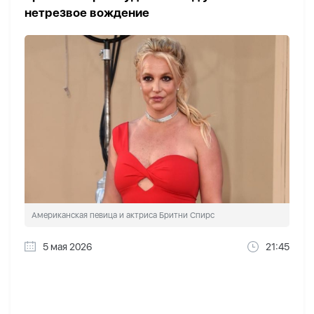
нетрезвое вождение
Американская певица и актриса Бритни Спирс
5 мая 2026
21:45