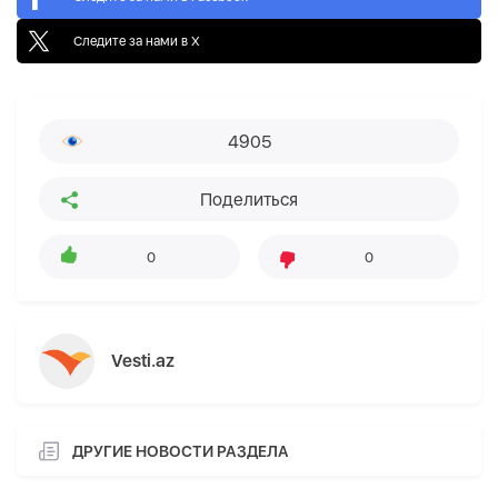
Следите за нами в X
4905
Поделиться
0
0
Vesti.az
ДРУГИЕ НОВОСТИ РАЗДЕЛА