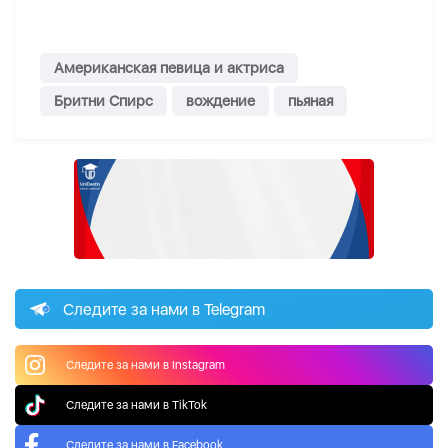
Американская певица и актриса
Бритни Спирс
вождение
пьяная
Следите за нами в Telegram
Следите за нами в Instagram
Следите за нами в TikTok
Следите за нами в Facebook