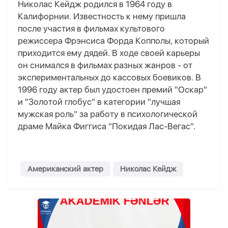
Николас Кейдж родился в 1964 году в
Калифорнии. Известность к нему пришла
после участия в фильмах культового
режиссера Фрэнсиса Форда Копполы, который
приходится ему дядей. В ходе своей карьеры
он снимался в фильмах разных жанров - от
экспериментальных до кассовых боевиков. В
1996 году актер был удостоен премий "Оскар"
и "Золотой глобус" в категории "лучшая
мужская роль" за работу в психологической
драме Майка Фиггиса "Покидая Лас-Вегас".
Американский актер
Николас Кейдж