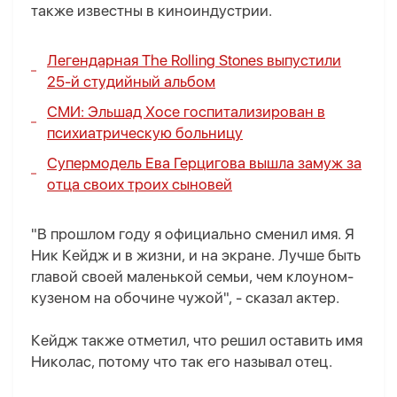
также известны в киноиндустрии.
Легендарная The Rolling Stones выпустили
25-й студийный альбом
СМИ: Эльшад Хосе госпитализирован в
психиатрическую больницу
Супермодель Ева Герцигова вышла замуж за
отца своих троих сыновей
"В прошлом году я официально сменил имя. Я
Ник Кейдж и в жизни, и на экране. Лучше быть
главой своей маленькой семьи, чем клоуном-
кузеном на обочине чужой", - сказал актер.
Кейдж также отметил, что решил оставить имя
Николас, потому что так его называл отец.