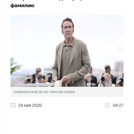
фамилию
Американский актер Николас Кейдж
29 мая 2026
04:27