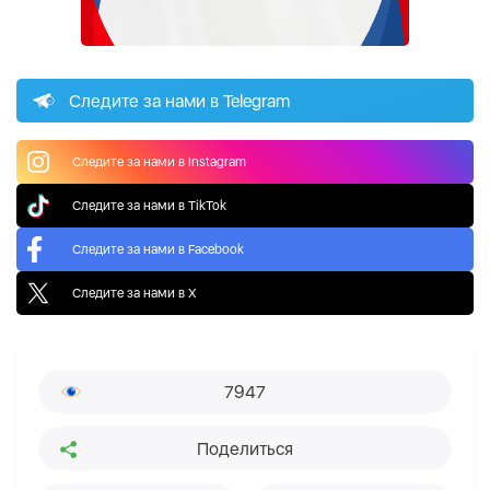
Следите за нами в Telegram
Следите за нами в Instagram
Следите за нами в TikTok
Следите за нами в Facebook
Следите за нами в X
7947
Поделиться