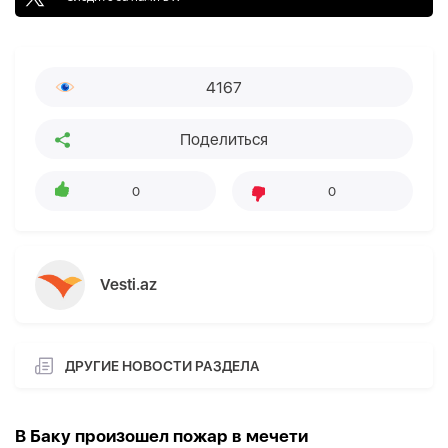
4167
Поделиться
0
0
Vesti.az
ДРУГИЕ НОВОСТИ РАЗДЕЛА
В Баку произошел пожар в мечети