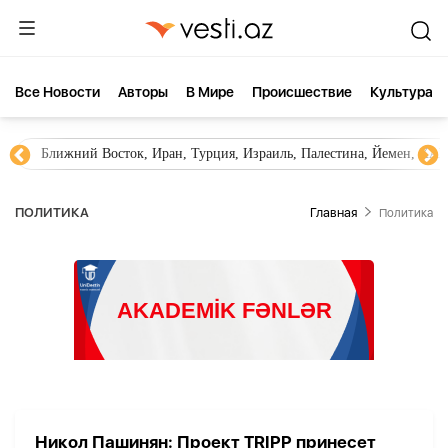
Все Новости
Aвторы
В Мире
Происшествие
Культура
Ближний Восток, Иран, Турция, Израиль, Палестина, Йемен, ХА
ПОЛИТИКА
Главная
Политика
Никол Пашинян: Проект TRIPP принесет