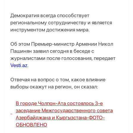
Демократия всегда способствует
региональному сотрудничеству и является
инструментом достижения мира.
Об этом Премьер-министр Армении Никол
Пашинян заявил сегодня в беседе с
журналистами после голосования, передает
Vesti.az
.
Отвечая на вопрос о том, какое влияние
выборы окажут на регион, он сказал:
В городе Чолпон-Ата состоялось 3-е
заседание Межгосударственного совета
Азербайджана и Кыргызстана-
ФОТО
-
ОБНОВЛЕНО