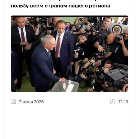
пользу всем странам нашего региона
7 июня 2026
12:19