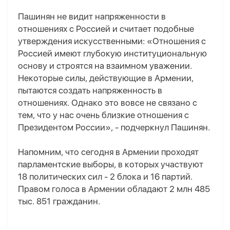
Пашинян не видит напряженности в
отношениях с Россией и считает подобные
утверждения искусственными: «Отношения с
Россией имеют глубокую институциональную
основу и строятся на взаимном уважении.
Некоторые силы, действующие в Армении,
пытаются создать напряженность в
отношениях. Однако это вовсе не связано с
тем, что у нас очень близкие отношения с
Президентом России», - подчеркнул Пашинян.
Напомним, что сегодня в Армении проходят
парламентские выборы, в которых участвуют
18 политических сил - 2 блока и 16 партий.
Правом голоса в Армении обладают 2 млн 485
тыс. 851 гражданин.