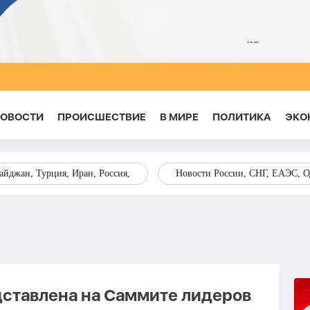
НОВОСТИ
ПРОИСШЕСТВИЕ
В МИРЕ
ПОЛИТИКА
ЭКО
йджан, Турция, Иран, Россия,
Новости России, СНГ, ЕАЭС, 
дставлена на Саммите лидеров