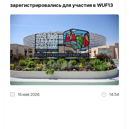
зарегистрировались для участия в WUF13
16 мая 2026
14:54