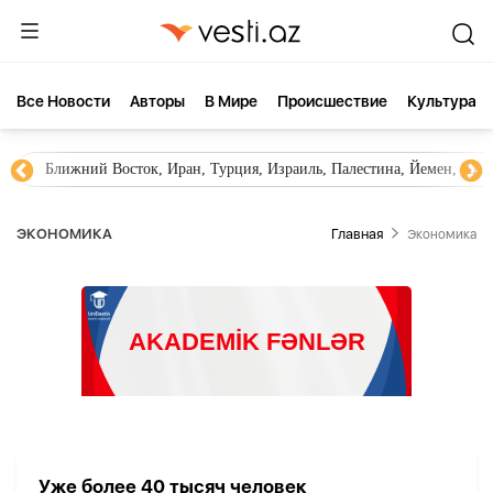
Все Новости
Aвторы
В Мире
Происшествие
Культура
Ближний Восток, Иран, Турция, Израиль, Палестина, Йемен, ХА
ЭКОНОМИКА
Главная
Экономика
Уже более 40 тысяч человек