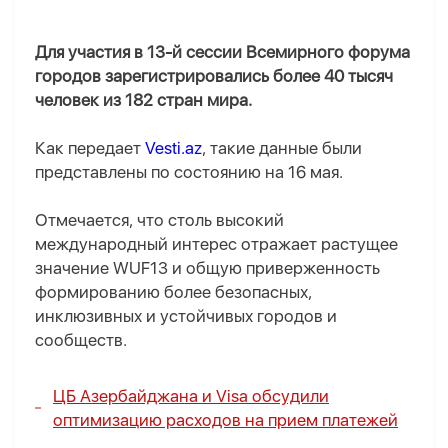
Для участия в 13-й сессии Всемирного форума
городов зарегистрировались более 40 тысяч
человек из 182 стран мира.
Как передает
Vesti.az
, такие данные были
представлены по состоянию на 16 мая.
Отмечается, что столь высокий
международный интерес отражает растущее
значение WUF13 и общую приверженность
формированию более безопасных,
инклюзивных и устойчивых городов и
сообществ.
ЦБ Азербайджана и Visa обсудили
оптимизацию расходов на прием платежей