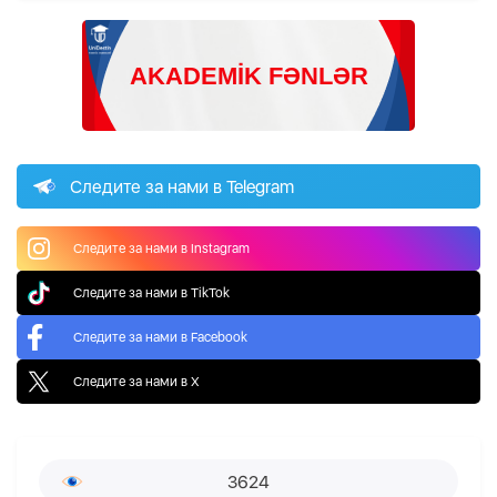
Следите за нами в Telegram
Следите за нами в Instagram
Следите за нами в TikTok
Следите за нами в Facebook
Следите за нами в X
3624