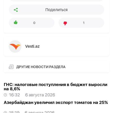
Поделиться
0
1
Vesti.az
ДРУГИЕ НОВОСТИ РАЗДЕЛА
ГНС: налоговые поступления в бюджет выросли
на 8,6%
16:32
6 августа 2026
Азербайджан увеличил экспорт томатов на 25%
15:19
6 августа 2026