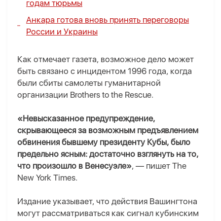
годам тюрьмы
Анкара готова вновь принять переговоры
России и Украины
Как отмечает газета, возможное дело может
быть связано с инцидентом 1996 года, когда
были сбиты самолеты гуманитарной
организации Brothers to the Rescue.
«Невысказанное предупреждение,
скрывающееся за возможным предъявлением
обвинения бывшему президенту Кубы, было
предельно ясным: достаточно взглянуть на то,
что произошло в Венесуэле»
, — пишет The
New York Times.
Издание указывает, что действия Вашингтона
могут рассматриваться как сигнал кубинским