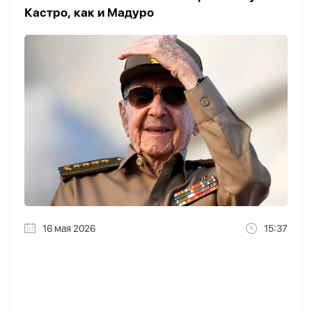
Кастро, как и Мадуро
16 мая 2026
15:37