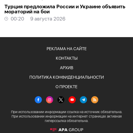
Турция предложила России и Украине объявить
мораторий на бои
00:20
9 августа 2026
РЕКЛАМА НА САЙТЕ
КОНТАКТЫ
АРХИВ
ПОЛИТИКА КОНФИДЕНЦИАЛЬНОСТИ
О ПРОЕКТЕ
При использовании информации ссылка на источник обязательна.
При использовании информации на интернет страницах активная
гиперссылка обязательна.