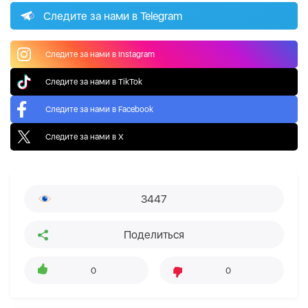
Следите за нами в Telegram
Следите за нами в Instagram
Следите за нами в TikTok
Следите за нами в Facebook
Следите за нами в X
3447
Поделиться
0
0