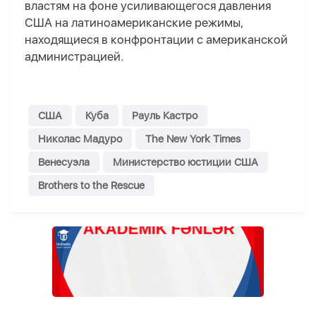
властям на фоне усиливающегося давления
США на латиноамериканские режимы,
находящиеся в конфронтации с американской
администрацией.
США
Куба
Рауль Кастро
Николас Мадуро
The New York Times
Венесуэла
Министерство юстиции США
Brothers to the Rescue