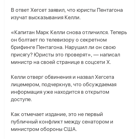
В ответ Хегсет заявил, что юристы Пентагона
изучат высказывания Келли.
«Капитан Марк Келли снова отличился. Теперь
он болтает по телевизору о секретном
брифинге Пентагона. Нарушил ли он свою
присягу? Юристы это проверят», — написал
министр на своей странице в соцсети X.
Келли отверг обвинения и назвал Хегсета
лицемером, подчеркнув, что обсуждаемая
информация уже находится в открытом
доступе.
Как отмечает издание, это не первый
публичный конфликт между сенатором и
министром обороны США.