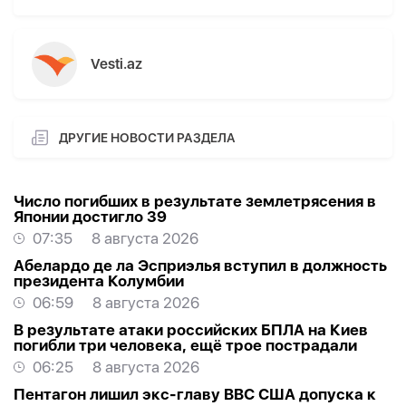
Vesti.az
ДРУГИЕ НОВОСТИ РАЗДЕЛА
Число погибших в результате землетрясения в
Японии достигло 39
07:35
8 августа 2026
Абелардо де ла Эсприэлья вступил в должность
президента Колумбии
06:59
8 августа 2026
В результате атаки российских БПЛА на Киев
погибли три человека, ещё трое пострадали
06:25
8 августа 2026
Пентагон лишил экс-главу ВВС США допуска к