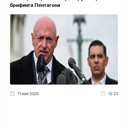
брифинга Пентагона
11 мая 2026
12:23