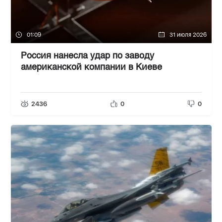
01:09
31 июля 2026
Россия нанесла удар по заводу
американской компании в Киеве
2436
0
0