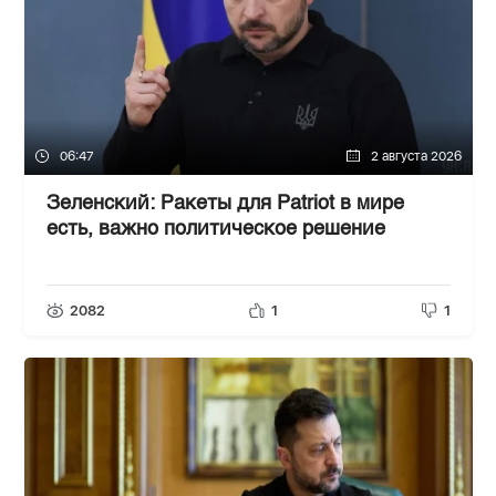
06:47
2 августа 2026
Зеленский: Ракеты для Patriot в мире
есть, важно политическое решение
2082
1
1