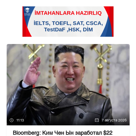
11:13
7 августа 2026
Bloomberg: Ким Чен Ын заработал $22