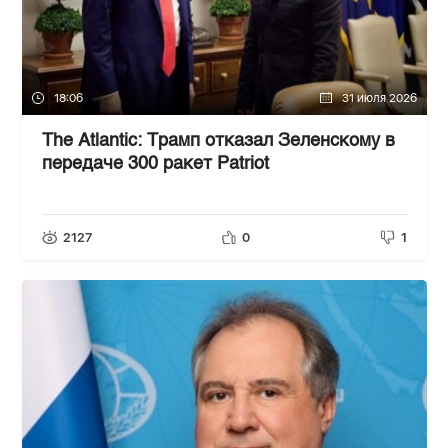
18:06
31 июля 2026
The Atlantic: Трамп отказал Зеленскому в
передаче 300 ракет Patriot
2127
0
1