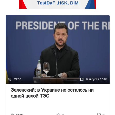
15:55
8 августа 2026
Зеленский: в Украине не осталось ни
одной целой ТЭС