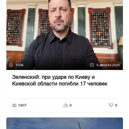
11:08
5 августа 2026
Зеленский: при ударе по Киеву и
Киевской области погибли 17 человек
1407
0
0