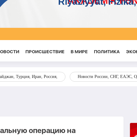
НОВОСТИ
ПРОИСШЕСТВИЕ
В МИРЕ
ПОЛИТИКА
ЭКО
йджан, Турция, Иран, Россия,
Новости России, СНГ, ЕАЭС, 
кальную операцию на