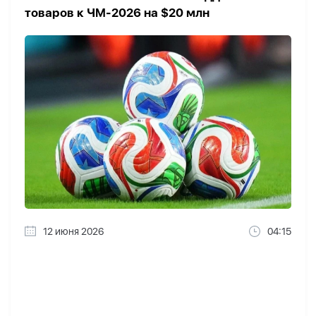
товаров к ЧМ-2026 на $20 млн
12 июня 2026
04:15