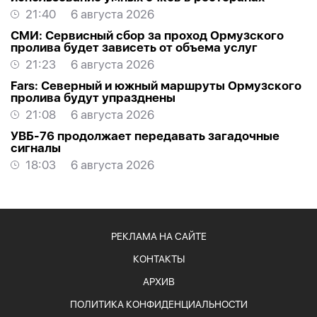
21:40
6 августа 2026
СМИ: Сервисный сбор за проход Ормузского
пролива будет зависеть от объема услуг
21:23
6 августа 2026
Fars: Северный и южный маршруты Ормузского
пролива будут упразднены
21:08
6 августа 2026
УВБ-76 продолжает передавать загадочные
сигналы
18:03
6 августа 2026
РЕКЛАМА НА САЙТЕ
КОНТАКТЫ
АРХИВ
ПОЛИТИКА КОНФИДЕНЦИАЛЬНОСТИ