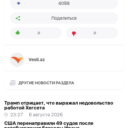
4098
Поделиться
0
0
Vesti.az
ДРУГИЕ НОВОСТИ РАЗДЕЛА
Трамп отрицает, что выражал недовольство
работой Хегсета
23:27
6 августа 2026
США перенаправили 49 судов после