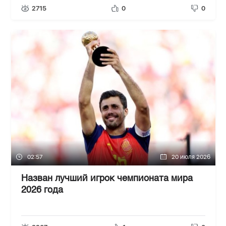
2715
0
0
02:57
20 июля 2026
Назван лучший игрок чемпионата мира
2026 года