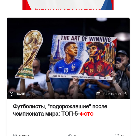
10:45
24 июля 2026
Футболисты, "подорожавшие" после
ФОТО
чемпионата мира: ТОП-5-