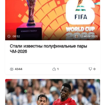
08:52
12 июля 2026
Стали известны полуфинальные пары
ЧМ-2026
4344
1
0