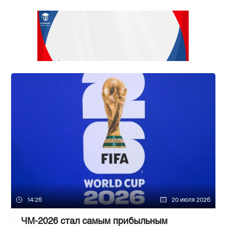
14:26
20 июля 2026
ЧМ-2026 стал самым прибыльным