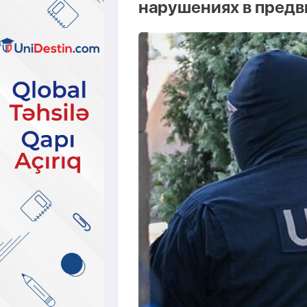
нарушениях в пред