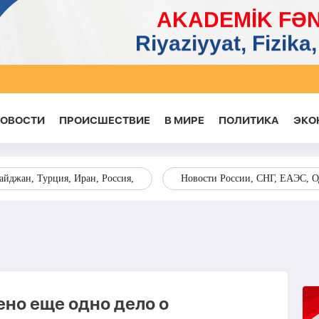
НОВОСТИ
ПРОИСШЕСТВИЕ
В МИРЕ
ПОЛИТИКА
ЭКО
йджан, Турция, Иран, Россия,
Новости России, СНГ, ЕАЭС, 
но еще одно дело о