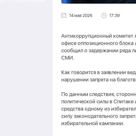
14 мая 2026
17:39
Антикоррупционный комитет 
офисе оппозиционного блока 
сообщил о задержании ряда л
СМИ.
Как говорится в заявлении ве
нарушении запрета на благот
По данным следствия, сторон
политической силы в Спитаке 
средства одному из избирател
силу законодательного запрет
избирательной кампании.