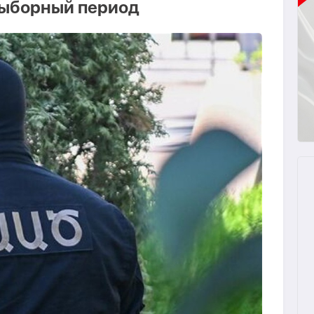
выборный период